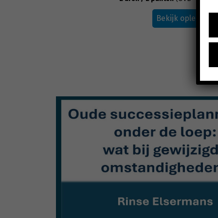
Bekijk opleiding