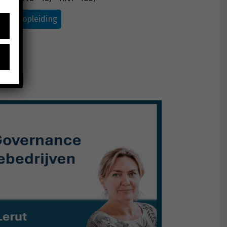
Bekijk opleiding