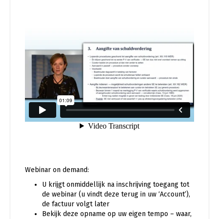
Webinar on demand:
U krijgt onmiddellijk na inschrijving toegang tot
de webinar (u vindt deze terug in uw ‘Account’),
de factuur volgt later
Bekijk deze opname op uw eigen tempo – waar,