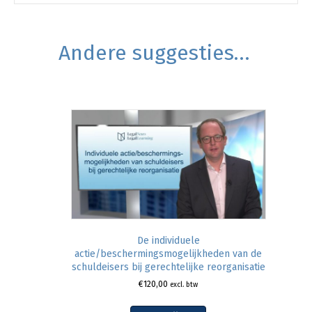
Andere suggesties…
De individuele
actie/beschermingsmogelijkheden van de
schuldeisers bij gerechtelijke reorganisatie
€
120,00
excl. btw