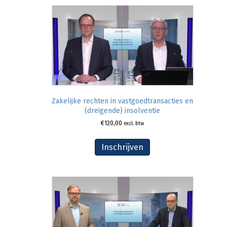
Zakelijke rechten in vastgoedtransacties en
(dreigende) insolventie
€
120,00
excl. btw
Inschrijven