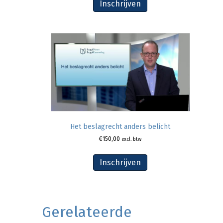
Inschrijven
Het beslagrecht anders belicht
€
150,00
excl. btw
Inschrijven
Gerelateerde