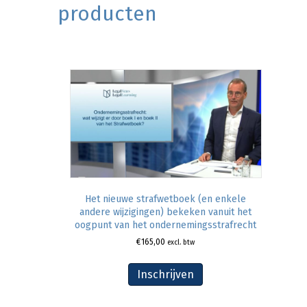
producten
Het nieuwe strafwetboek (en enkele
andere wijzigingen) bekeken vanuit het
oogpunt van het ondernemingsstrafrecht
€
165,00
excl. btw
Inschrijven