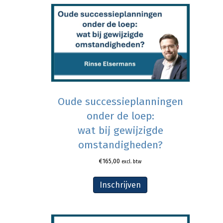
Oude successieplanningen
onder de loep:
wat bij gewijzigde
omstandigheden?
€
165,00
excl. btw
Inschrijven