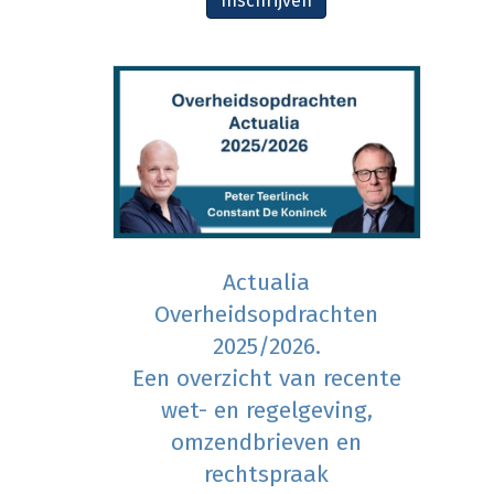
Inschrijven
Actualia
Overheidsopdrachten
2025/2026.
Een overzicht van recente
wet- en regelgeving,
omzendbrieven en
rechtspraak