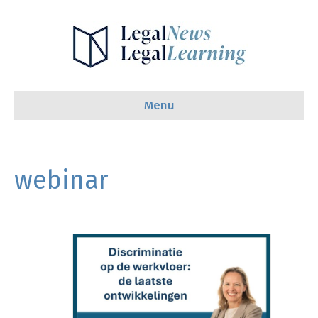
Menu
webinar