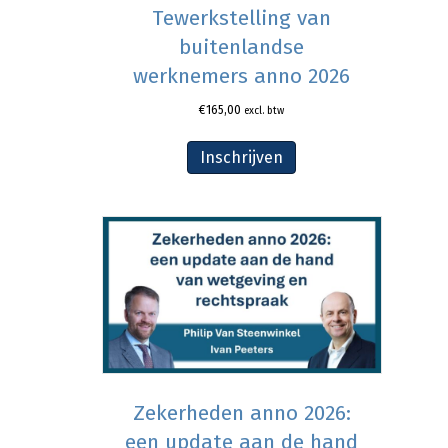
Tewerkstelling van
buitenlandse
werknemers anno 2026
€
165,00
excl. btw
Inschrijven
Zekerheden anno 2026:
een update aan de hand