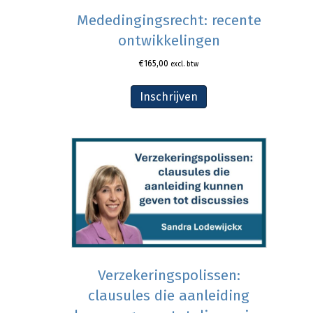
Mededingingsrecht: recente
ontwikkelingen
€
165,00
excl. btw
Inschrijven
Verzekeringspolissen:
clausules die aanleiding