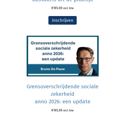
€
165,00
excl. btw
Inschrijven
Grensoverschrijdende sociale
zekerheid
anno 2026: een update
€
165,00
excl. btw