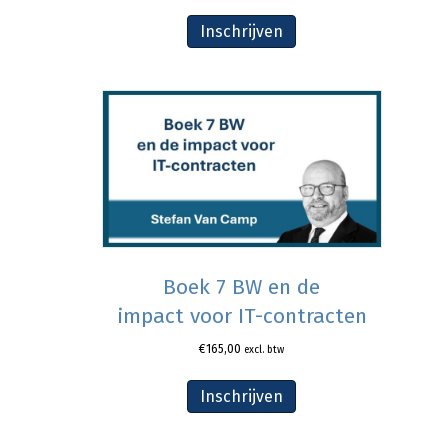
Inschrijven
Boek 7 BW en de
impact voor IT-contracten
€
165,00
excl. btw
Inschrijven