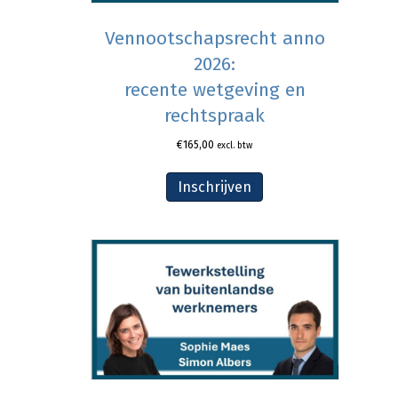
Vennootschapsrecht anno
2026:
recente wetgeving en
rechtspraak
€
165,00
excl. btw
Inschrijven