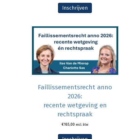
Inschrijven
Faillissementsrecht anno
2026:
recente wetgeving en
rechtspraak
€
165,00
excl. btw