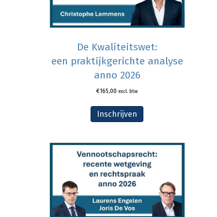
De Kwaliteitswet:
een praktijkgerichte analyse
anno 2026
€
165,00
excl. btw
Inschrijven