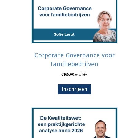
Corporate Governance voor
familiebedrijven
€
165,00
excl. btw
Inschrijven