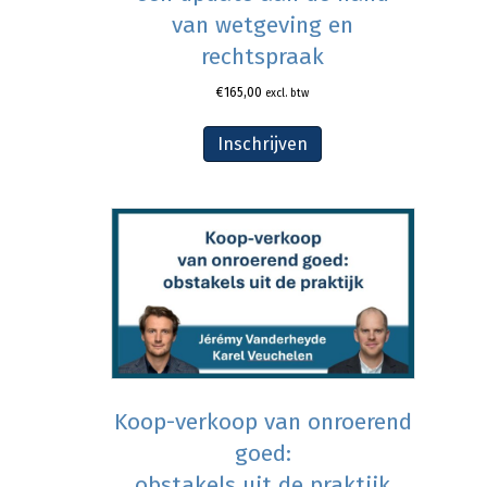
van wetgeving en
rechtspraak
€
165,00
excl. btw
Inschrijven
Koop-verkoop van onroerend
goed:
obstakels uit de praktijk