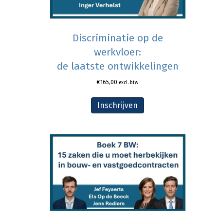
Discriminatie op de
werkvloer:
de laatste ontwikkelingen
€
165,00
excl. btw
Inschrijven