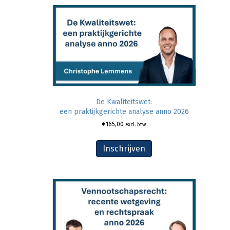
De Kwaliteitswet:
een praktijkgerichte analyse anno 2026
€
165,00
excl. btw
Inschrijven