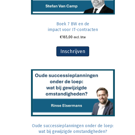
Boek 7 BW en de
impact voor IT-contracten
€
165,00
excl. btw
Inschrijven
Oude successieplanningen onder de loep:
wat bij gewijzigde omstandigheden?