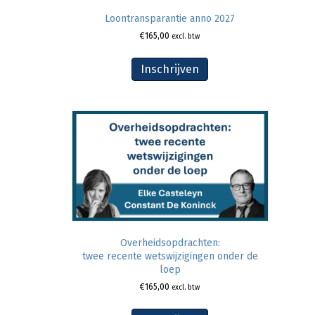
Loontransparantie anno 2027
€
165,00
excl. btw
Inschrijven
Overheidsopdrachten:
twee recente wetswijzigingen onder de
loep
€
165,00
excl. btw