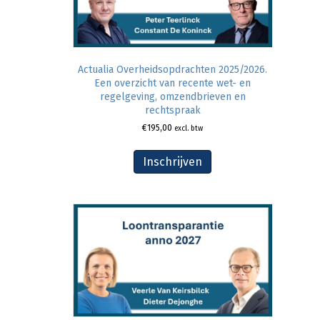
Actualia Overheidsopdrachten 2025/2026.
Een overzicht van recente wet- en
regelgeving, omzendbrieven en
rechtspraak
€
195,00
excl. btw
Inschrijven