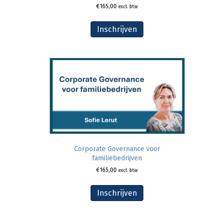
€
165,00
excl. btw
Inschrijven
Corporate Governance voor
familiebedrijven
€
165,00
excl. btw
Inschrijven