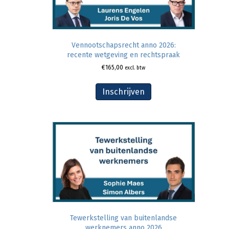
Vennootschapsrecht anno 2026:
recente wetgeving en rechtspraak
€
165,00
excl. btw
Inschrijven
Tewerkstelling van buitenlandse
werknemers anno 2026