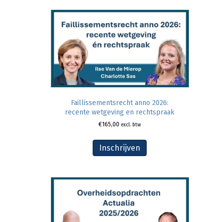
Faillissementsrecht anno 2026:
recente wetgeving en rechtspraak
€
165,00
excl. btw
Inschrijven