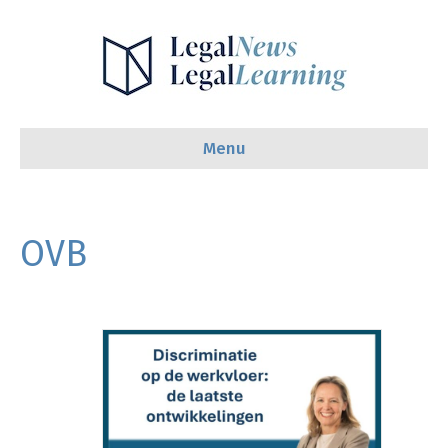
Menu
OVB