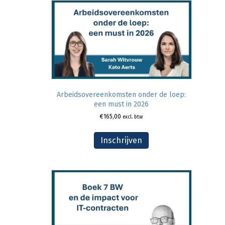
Arbeidsovereenkomsten onder de loep:
een must in 2026
€
165,00
excl. btw
Inschrijven