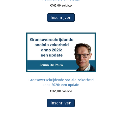
€
165,00
excl. btw
Inschrijven
Grensoverschrijdende sociale zekerheid
anno 2026: een update
€
165,00
excl. btw
Inschrijven