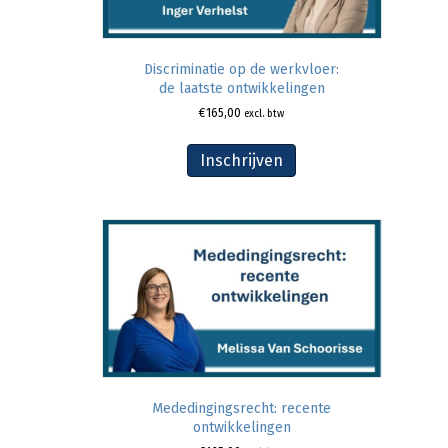
Discriminatie op de werkvloer:
de laatste ontwikkelingen
€
165,00
excl. btw
Inschrijven
Mededingingsrecht: recente
ontwikkelingen