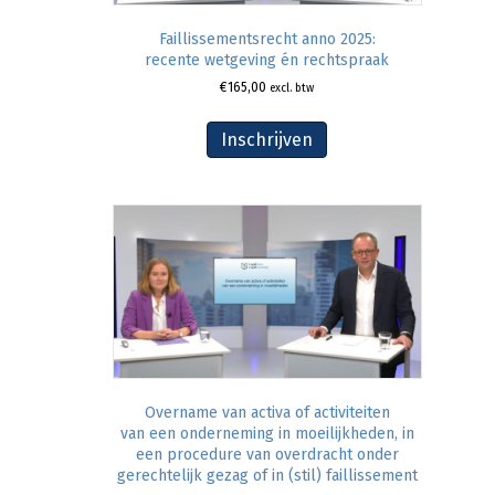
Faillissementsrecht anno 2025:
recente wetgeving én rechtspraak
€
165,00
excl. btw
Inschrijven
Overname van activa of activiteiten
van een onderneming in moeilijkheden, in
een procedure van overdracht onder
gerechtelijk gezag of in (stil) faillissement