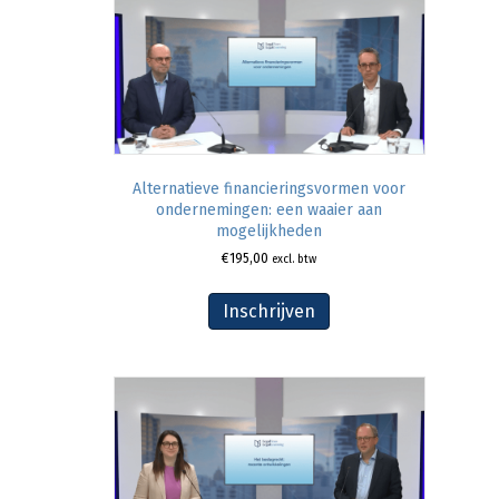
Alternatieve financieringsvormen voor
ondernemingen: een waaier aan
mogelijkheden
€
195,00
excl. btw
Inschrijven