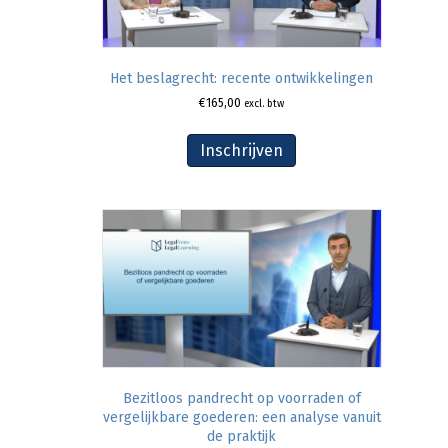
Het beslagrecht: recente ontwikkelingen
€
165,00
excl. btw
Inschrijven
Bezitloos pandrecht op voorraden of
vergelijkbare goederen: een analyse vanuit
de praktijk