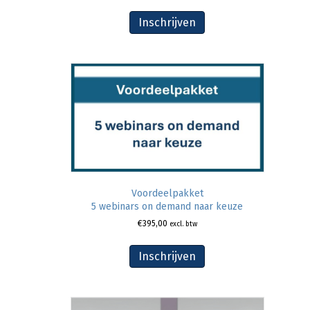
Inschrijven
Voordeelpakket
5 webinars on demand naar keuze
€
395,00
excl. btw
Inschrijven