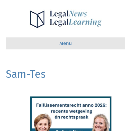
Menu
Sam-Tes