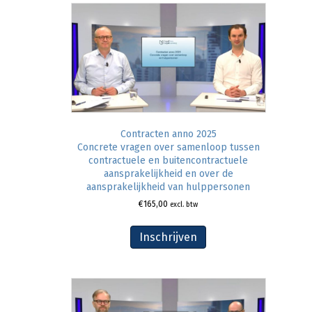
Contracten anno 2025
Concrete vragen over samenloop tussen
contractuele en buitencontractuele
aansprakelijkheid en over de
aansprakelijkheid van hulppersonen
€
165,00
excl. btw
Inschrijven