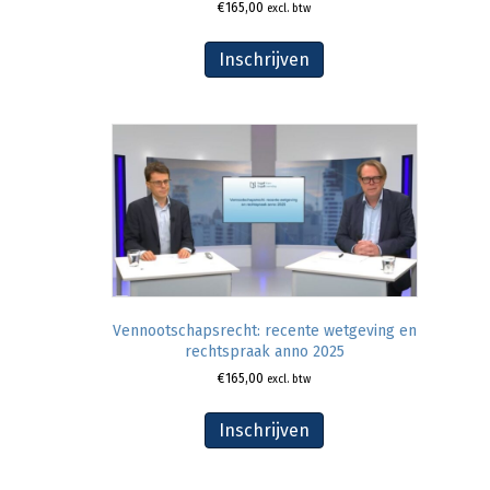
€
165,00
excl. btw
Inschrijven
Vennootschapsrecht: recente wetgeving en
rechtspraak anno 2025
€
165,00
excl. btw
Inschrijven