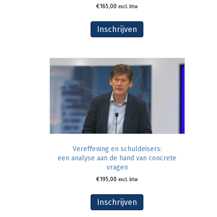
€
165,00
excl. btw
Inschrijven
Vereffening en schuldeisers:
een analyse aan de hand van concrete
vragen
€
195,00
excl. btw
Inschrijven