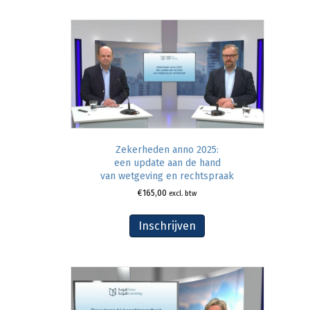
Zekerheden anno 2025:
een update aan de hand
van wetgeving en rechtspraak
€
165,00
excl. btw
Inschrijven