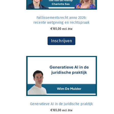
Faillissementsrecht anno 2026:
recente wetgeving en rechtspraak
€
165,00
excl. btw
Inschrijven
Generatieve AI in de juridische praktijk
€
165,00
excl. btw