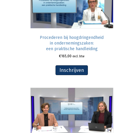
Procederen bij hoogdringendheid
in ondernemingszaken:
een praktische handleiding
€
165,00
excl. btw
Inschrijven