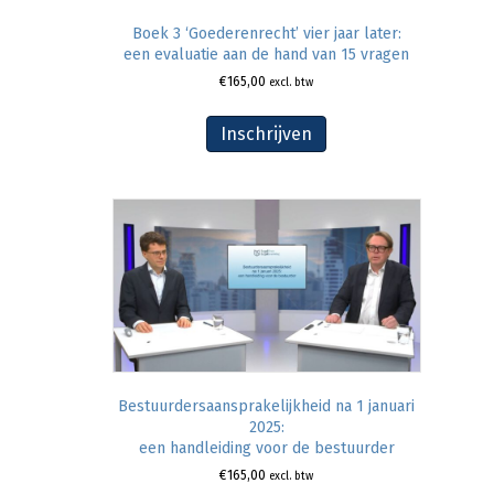
Boek 3 ‘Goederenrecht’ vier jaar later:
een evaluatie aan de hand van 15 vragen
€
165,00
excl. btw
Inschrijven
Bestuurdersaansprakelijkheid na 1 januari
2025:
een handleiding voor de bestuurder
€
165,00
excl. btw