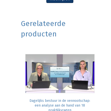
Gerelateerde
producten
Dagelijks bestuur in de vennootschap:
een analyse aan de hand van 18
praktijkvragen