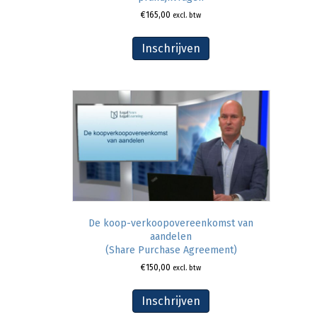
€
165,00
excl. btw
Inschrijven
De koop-verkoopovereenkomst van
aandelen
(Share Purchase Agreement)
€
150,00
excl. btw
Inschrijven