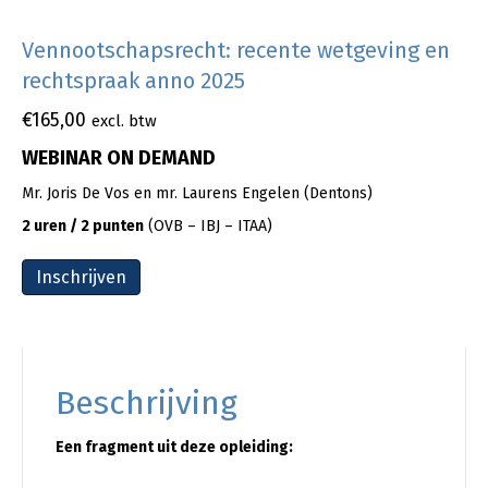
Vennootschapsrecht: recente wetgeving en
rechtspraak anno 2025
€
165,00
excl. btw
WEBINAR ON DEMAND
Mr. Joris De Vos en mr. Laurens Engelen (Dentons)
2 uren / 2 punten
(OVB – IBJ – ITAA)
Inschrijven
Beschrijving
Een fragment uit deze opleiding: