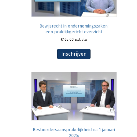
Bewijsrecht in ondernemingszaken:
een praktijkgericht overzicht
€
165,00
excl. btw
Inschrijven
Bestuurdersaansprakelijkheid na 1 januari
2025: