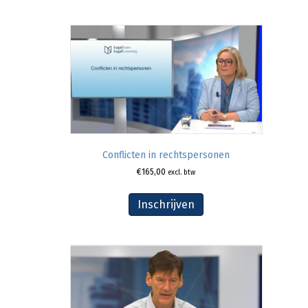
Conflicten in rechtspersonen
€
165,00
excl. btw
Inschrijven