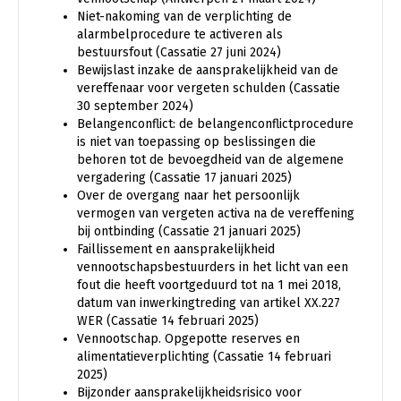
Niet-nakoming van de verplichting de
alarmbelprocedure te activeren als
bestuursfout (Cassatie 27 juni 2024)
Bewijslast inzake de aansprakelijkheid van de
vereffenaar voor vergeten schulden (Cassatie
30 september 2024)
Belangenconflict: de belangenconflictprocedure
is niet van toepassing op beslissingen die
behoren tot de bevoegdheid van de algemene
vergadering (Cassatie 17 januari 2025)
Over de overgang naar het persoonlijk
vermogen van vergeten activa na de vereffening
bij ontbinding (Cassatie 21 januari 2025)
Faillissement en aansprakelijkheid
vennootschapsbestuurders in het licht van een
fout die heeft voortgeduurd tot na 1 mei 2018,
datum van inwerkingtreding van artikel XX.227
WER (Cassatie 14 februari 2025)
Vennootschap. Opgepotte reserves en
alimentatieverplichting (Cassatie 14 februari
2025)
Bijzonder aansprakelijkheidsrisico voor