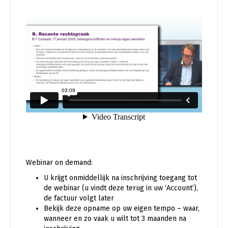
Webinar on demand:
U krijgt onmiddellijk na inschrijving toegang tot
de webinar (u vindt deze terug in uw ‘Account’),
de factuur volgt later
Bekijk deze opname op uw eigen tempo – waar,
wanneer en zo vaak u wilt tot 3 maanden na