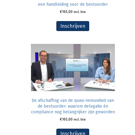
een handleiding voor de bestuurder
€
165,00
excl. btw
Inschrijven
De afschaffing van de quasi-immuniteit van
de bestuurder: waarom delegatie én
compliance nog belangrijker zijn geworden
€
165,00
excl. btw
Inschrijven