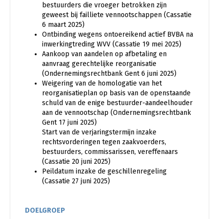
bestuurders die vroeger betrokken zijn
geweest bij failliete vennootschappen (Cassatie
6 maart 2025)
Ontbinding wegens ontoereikend actief BVBA na
inwerkingtreding WVV (Cassatie 19 mei 2025)
Aankoop van aandelen op afbetaling en
aanvraag gerechtelijke reorganisatie
(Ondernemingsrechtbank Gent 6 juni 2025)
Weigering van de homologatie van het
reorganisatieplan op basis van de openstaande
schuld van de enige bestuurder-aandeelhouder
aan de vennootschap (Ondernemingsrechtbank
Gent 17 juni 2025)
Start van de verjaringstermijn inzake
rechtsvorderingen tegen zaakvoerders,
bestuurders, commissarissen, vereffenaars
(Cassatie 20 juni 2025)
Peildatum inzake de geschillenregeling
(Cassatie 27 juni 2025)
DOELGROEP