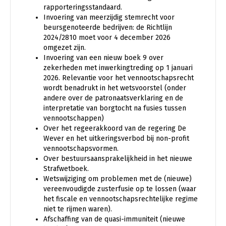
rapporteringsstandaard.
Invoering van meerzijdig stemrecht voor
beursgenoteerde bedrijven: de Richtlijn
2024/2810 moet voor 4 december 2026
omgezet zijn.
Invoering van een nieuw boek 9 over
zekerheden met inwerkingtreding op 1 januari
2026. Relevantie voor het vennootschapsrecht
wordt benadrukt in het wetsvoorstel (onder
andere over de patronaatsverklaring en de
interpretatie van borgtocht na fusies tussen
vennootschappen)
Over het regeerakkoord van de regering De
Wever en het uitkeringsverbod bij non-profit
vennootschapsvormen.
Over bestuursaansprakelijkheid in het nieuwe
Strafwetboek.
Wetswijziging om problemen met de (nieuwe)
vereenvoudigde zusterfusie op te lossen (waar
het fiscale en vennootschapsrechtelijke regime
niet te rijmen waren).
Afschaffing van de quasi-immuniteit (nieuwe