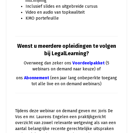
inschrijving
Inclusief slides en uitgebreide cursus
Video en audio van topkwaliteit
KMO portefeuille
Wenst u meerdere opleidingen te volgen
bij LegalLearning?
Overweeg dan zeker ons
Voordeelpakket
(5
webinars on demand naar keuze) of
ons
Abonnement
(een jaar lang onbeperkte toegang
tot alle live en on demand webinars)
Tijdens deze webinar on demand geven mr. Joris De
Vos en mr. Laurens Engelen een praktijkgericht
overzicht van zowel relevante wetgeving als van een
aantal belangrijke recente gerechtelijke uitspraken