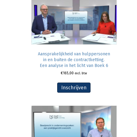
Aansprakelijkheid van hulppersonen
in en buiten de contractketting.
Een analyse in het licht van Boek 6
€
165,00
excl. btw
Inschrijven