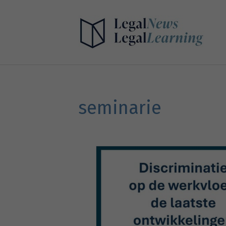
seminarie