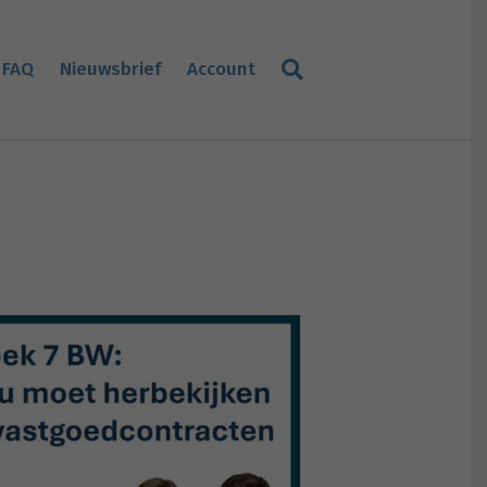
FAQ
Nieuwsbrief
Account