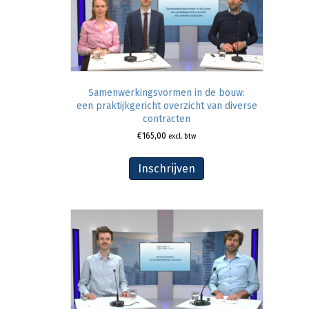
Samenwerkingsvormen in de bouw:
een praktijkgericht overzicht van diverse
contracten
€
165,00
excl. btw
Inschrijven