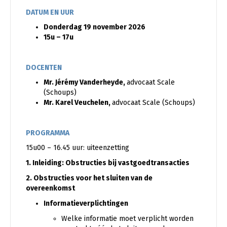
DATUM EN UUR
Donderdag 19 november 2026
15u – 17u
DOCENTEN
Mr. Jérémy Vanderheyde,
advocaat Scale
(Schoups)
Mr. Karel Veuchelen,
advocaat Scale (Schoups)
PROGRAMMA
15u00 – 16.45 uur: uiteenzetting
1. Inleiding: Obstructies bij vastgoedtransacties
2. Obstructies voor het sluiten van de
overeenkomst
Informatieverplichtingen
Welke informatie moet verplicht worden