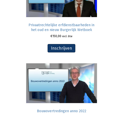
Privaatrechtelijke erfdienstbaarheden in
het oud en nieuw Burgerlijk Wetboek
€
150,00
excl. btw
Inschrijven
Bouwovertredingen anno 2022