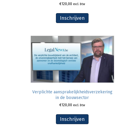
€
120,00
excl. btw
Inschrijven
Verplichte aansprakelijkheidsverzekering
in de bouwsector
€
120,00
excl. btw
Inschrijven