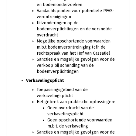
en bodemonderzoeken
Aandachtspunten voor potentiële PFAS-
verontreinigingen
Uitzonderingen op de
bodemverplichtingen en de versnelde
overdracht
Mogelijke opschortende voorwaarden
m.b.t bodemverontreiniging (cfr. de
rechtspraak van het Hof van Cassatie)
Sancties en mogelijke gevolgen voor de
verkoop bij schending van de
bodemverplichtingen
Verkavelingsplicht
Toepassingsgebied van de
verkavelingsplicht
Het gebrek aan praktische oplossingen:
Geen overdracht van de
verkavelingsplicht
Geen opschortende voorwaarden
m.b.t. de verkaveling
Sancties en mogelijke gevolgen voor de