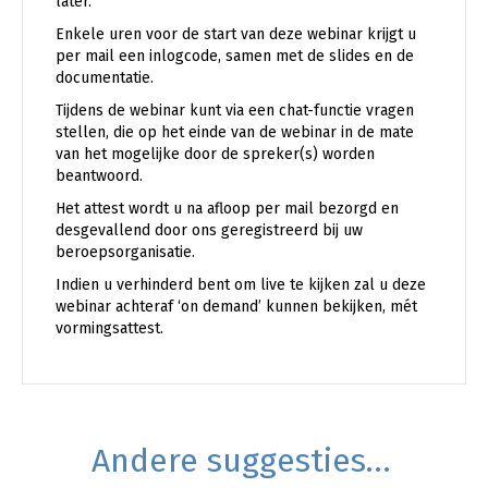
later.
Enkele uren voor de start van deze webinar krijgt u
per mail een inlogcode, samen met de slides en de
documentatie.
Tijdens de webinar kunt via een chat-functie vragen
stellen, die op het einde van de webinar in de mate
van het mogelijke door de spreker(s) worden
beantwoord.
Het attest wordt u na afloop per mail bezorgd en
desgevallend door ons geregistreerd bij uw
beroepsorganisatie.
Indien u verhinderd bent om live te kijken zal u deze
webinar achteraf ‘on demand’ kunnen bekijken, mét
vormingsattest.
Andere suggesties…