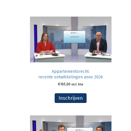
Appartementsrecht:
recente ontwikkelingen anno 2026
€
165,00
excl. btw
Inschrijven