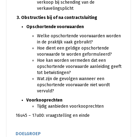
verkoop bij schending van de
verkavelingsplicht
3.
Obstructies bij of na contractsluiting
Opschortende voorwaarden
Welke opschortende voorwaarden worden
in de praktijk vaak gebruikt?
Hoe dient een geldige opschortende
voorwaarde te worden geformuleerd?
Hoe kan worden vermeden dat een
opschortende voorwaarde aanleiding geeft
tot betwistingen?
Wat zijn de gevolgen wanneer een
opschortende voorwaarde niet wordt
vervuld?
Voorkooprechten
Tijdig aanbieden voorkooprechten
16u45 – 17u00: vraagstelling en einde
DOELGROEP