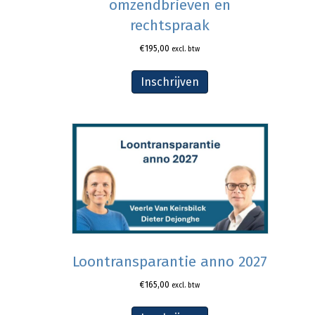
omzendbrieven en
rechtspraak
€
195,00
excl. btw
Inschrijven
Loontransparantie anno 2027
€
165,00
excl. btw