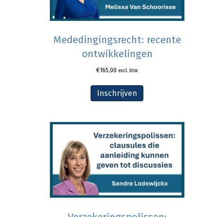
Mededingingsrecht: recente
ontwikkelingen
€
165,00
excl. btw
Inschrijven
Verzekeringspolissen: