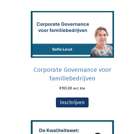
Corporate Governance voor
familiebedrijven
€
165,00
excl. btw
Inschrijven