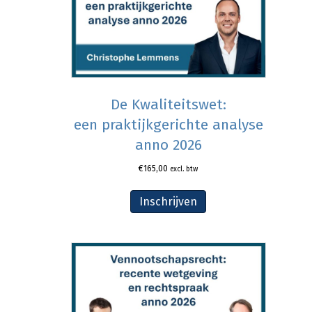
De Kwaliteitswet:
een praktijkgerichte analyse
anno 2026
€
165,00
excl. btw
Inschrijven