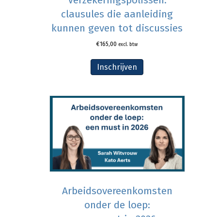
clausules die aanleiding
kunnen geven tot discussies
€
165,00
excl. btw
Inschrijven
Arbeidsovereenkomsten
onder de loep: