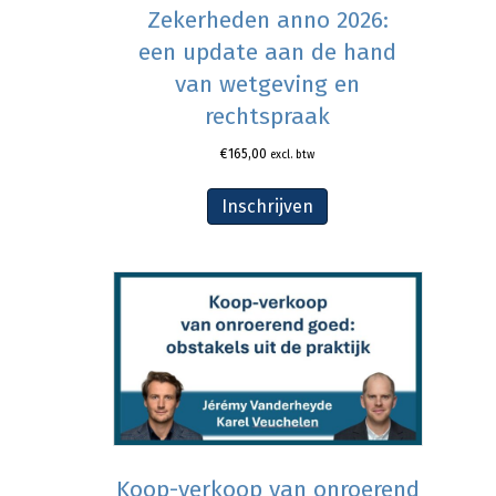
Zekerheden anno 2026:
een update aan de hand
van wetgeving en
rechtspraak
€
165,00
excl. btw
Inschrijven
Koop-verkoop van onroerend