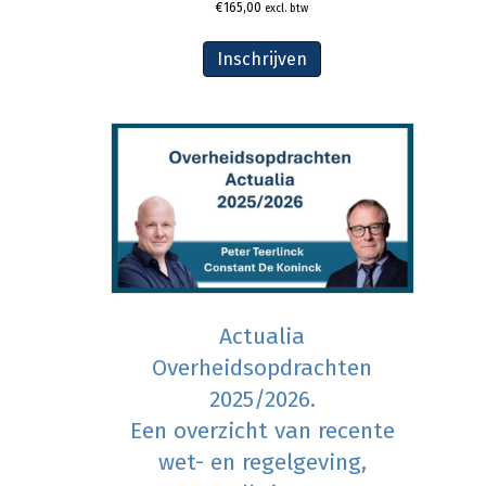
€
165,00
excl. btw
Inschrijven
Actualia
Overheidsopdrachten
2025/2026.
Een overzicht van recente
wet- en regelgeving,