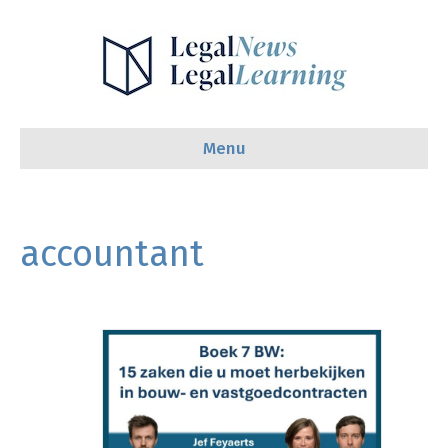
Menu
accountant