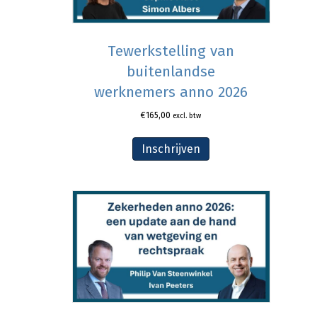
Tewerkstelling van
buitenlandse
werknemers anno 2026
€
165,00
excl. btw
Inschrijven