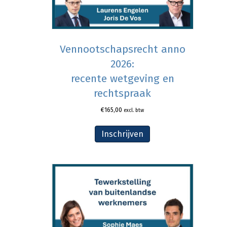
Vennootschapsrecht anno
2026:
recente wetgeving en
rechtspraak
€
165,00
excl. btw
Inschrijven