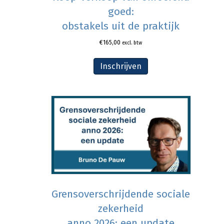
goed:
obstakels uit de praktijk
€
165,00
excl. btw
Inschrijven
Grensoverschrijdende sociale
zekerheid
anno 2026: een update