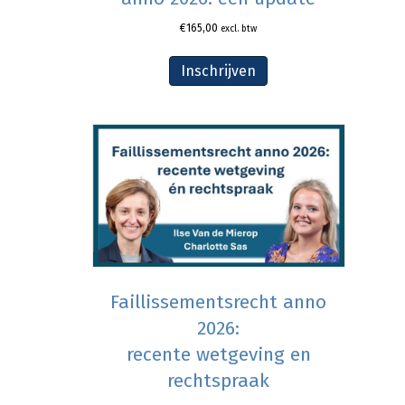
€
165,00
excl. btw
Inschrijven
Faillissementsrecht anno
2026:
recente wetgeving en
rechtspraak