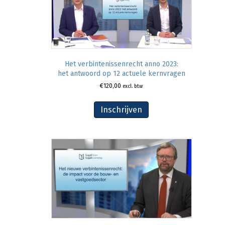
Het verbintenissenrecht anno 2023:
het antwoord op 12 actuele kernvragen
€
120,00
excl. btw
Inschrijven