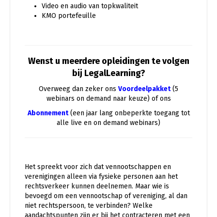
Video en audio van topkwaliteit
KMO portefeuille
Wenst u meerdere opleidingen te volgen
bij LegalLearning?
Overweeg dan zeker ons
Voordeelpakket
(5
webinars on demand naar keuze) of ons
Abonnement
(een jaar lang onbeperkte toegang tot
alle live en on demand webinars)
Het spreekt voor zich dat vennootschappen en
verenigingen alleen via fysieke personen aan het
rechtsverkeer kunnen deelnemen. Maar wie is
bevoegd om een vennootschap of vereniging, al dan
niet rechtspersoon, te verbinden? Welke
aandachtspunten zijn er bij het contracteren met een