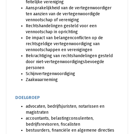
feitelijke vereniging
Aansprakelijkheid van de vertegenwoordiger
ten aanzien van de vertegenwoordigde
vennootschap of vereniging
Rechtshandelingen gesteld voor een
vennootschap in oprichting
De impact van belangenconflicten op de
rechtsgeldige vertegenwoordiging van
vennootschappen en verenigingen
Bekrachtiging van rechtshandelingen gesteld
door niet-vertegenwoordigingsbevoegde
personen
Schijnvertegenwoordiging
Zaakwaarneming
DOELGROEP
advocaten, bedrijfsjuristen, notarissen en
magistraten
accountants, belastingconsulenten,
bedrijfsrevisoren, fiscalisten
bestuurders, financiële en algemene directies