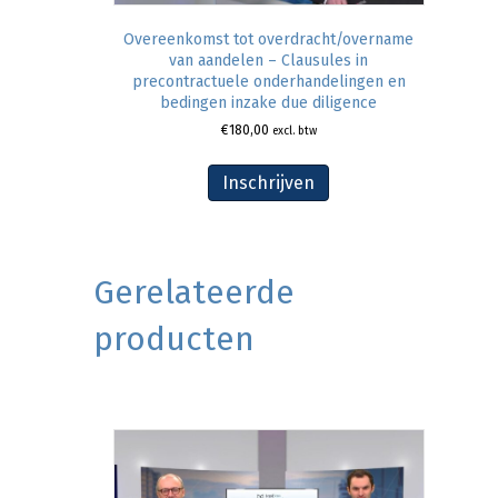
Overeenkomst tot overdracht/overname
van aandelen – Clausules in
precontractuele onderhandelingen en
bedingen inzake due diligence
€
180,00
excl. btw
Inschrijven
Gerelateerde
producten