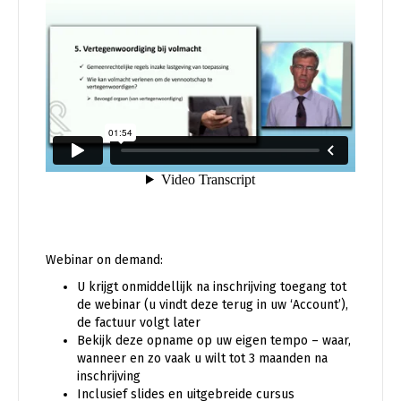
Webinar on demand:
U krijgt onmiddellijk na inschrijving toegang tot
de webinar (u vindt deze terug in uw ‘Account’),
de factuur volgt later
Bekijk deze opname op uw eigen tempo – waar,
wanneer en zo vaak u wilt tot 3 maanden na
inschrijving
Inclusief slides en uitgebreide cursus