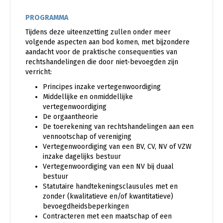
PROGRAMMA
Tijdens deze uiteenzetting zullen onder meer
volgende aspecten aan bod komen, met bijzondere
aandacht voor de praktische consequenties van
rechtshandelingen die door niet-bevoegden zijn
verricht:
Principes inzake vertegenwoordiging
Middellijke en onmiddellijke
vertegenwoordiging
De orgaantheorie
De toerekening van rechtshandelingen aan een
vennootschap of vereniging
Vertegenwoordiging van een BV, CV, NV of VZW
inzake dagelijks bestuur
Vertegenwoordiging van een NV bij duaal
bestuur
Statutaire handtekeningsclausules met en
zonder (kwalitatieve en/of kwantitatieve)
bevoegdheidsbeperkingen
Contracteren met een maatschap of een