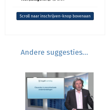
Scroll naar inschrijven-knop bovenaan
Andere suggesties…