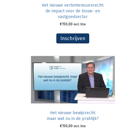
Het nieuwe verbintenissenrecht:
de impact voor de bouw- en
vastgoedsector
€
150,00
excl. btw
Inschrijven
Het nieuwe bewijsrecht:
maar wat nu in de praktijk?
€
150,00
excl. btw