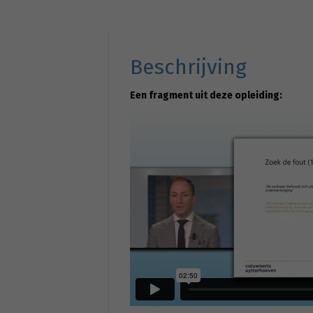
Beschrijving
Een fragment uit deze opleiding: