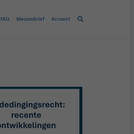
FAQ
Nieuwsbrief
Account