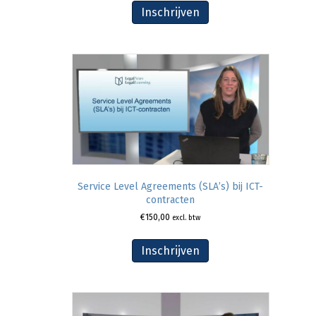
Inschrijven
Service Level Agreements (SLA’s) bij ICT-
contracten
€
150,00
excl. btw
Inschrijven