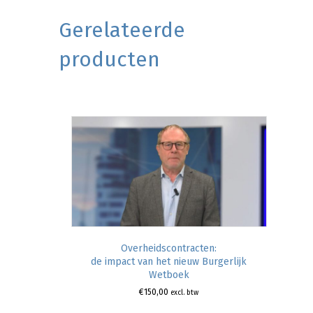
Gerelateerde
producten
Overheidscontracten:
de impact van het nieuw Burgerlijk
Wetboek
€
150,00
excl. btw