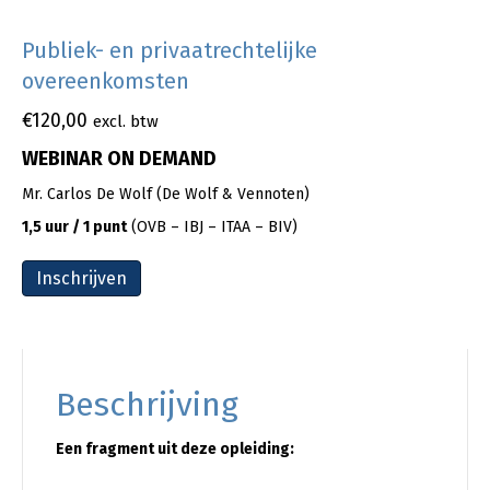
Publiek- en privaatrechtelijke
overeenkomsten
€
120,00
excl. btw
WEBINAR ON DEMAND
Mr. Carlos De Wolf (De Wolf & Vennoten)
1,5 uur / 1 punt
(OVB – IBJ – ITAA – BIV)
Inschrijven
Beschrijving
Een fragment uit deze opleiding: