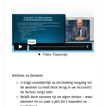
Webinar on demand:
U krijgt onmiddellijk na inschrijving toegang tot
de webinar (u vindt deze terug in uw ‘Account’),
de factuur volgt later
Bekijk deze opname op uw eigen tempo – waar,
wanneer en zo vaak u wilt tot 3 maanden na