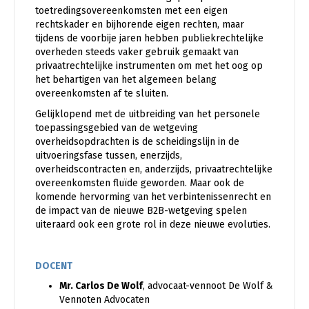
toetredingsovereenkomsten met een eigen
rechtskader en bijhorende eigen rechten, maar
tijdens de voorbije jaren hebben publiekrechtelijke
overheden steeds vaker gebruik gemaakt van
privaatrechtelijke instrumenten om met het oog op
het behartigen van het algemeen belang
overeenkomsten af te sluiten.
Gelijklopend met de uitbreiding van het personele
toepassingsgebied van de wetgeving
overheidsopdrachten is de scheidingslijn in de
uitvoeringsfase tussen, enerzijds,
overheidscontracten en, anderzijds, privaatrechtelijke
overeenkomsten fluïde geworden. Maar ook de
komende hervorming van het verbintenissenrecht en
de impact van de nieuwe B2B-wetgeving spelen
uiteraard ook een grote rol in deze nieuwe evoluties.
DOCENT
Mr. Carlos De Wolf
, advocaat-vennoot De Wolf &
Vennoten Advocaten