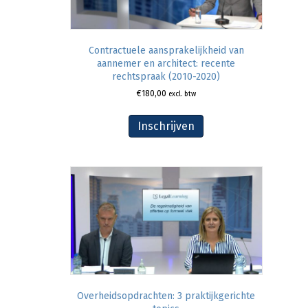
Contractuele aansprakelijkheid van
aannemer en architect: recente
rechtspraak (2010-2020)
€
180,00
excl. btw
Inschrijven
Overheidsopdrachten: 3 praktijkgerichte