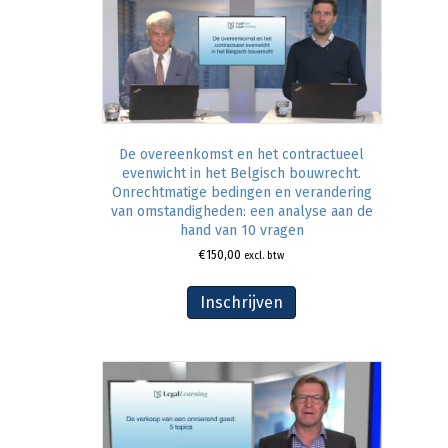
De overeenkomst en het contractueel
evenwicht in het Belgisch bouwrecht.
Onrechtmatige bedingen en verandering
van omstandigheden: een analyse aan de
hand van 10 vragen
€
150,00
excl. btw
Inschrijven