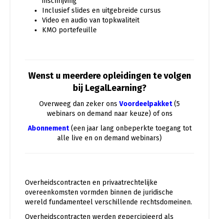
inschrijving
Inclusief slides en uitgebreide cursus
Video en audio van topkwaliteit
KMO portefeuille
Wenst u meerdere opleidingen te volgen
bij LegalLearning?
Overweeg dan zeker ons
Voordeelpakket
(5
webinars on demand naar keuze) of ons
Abonnement
(een jaar lang onbeperkte toegang tot
alle live en on demand webinars)
Overheidscontracten en privaatrechtelijke
overeenkomsten vormden binnen de juridische
wereld fundamenteel verschillende rechtsdomeinen.
Overheidscontracten werden gepercipieerd als