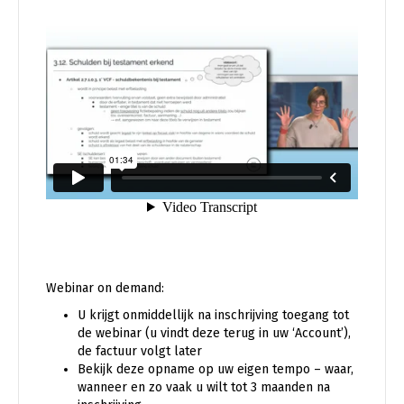
Webinar on demand:
U krijgt onmiddellijk na inschrijving toegang tot
de webinar (u vindt deze terug in uw ‘Account’),
de factuur volgt later
Bekijk deze opname op uw eigen tempo – waar,
wanneer en zo vaak u wilt tot 3 maanden na