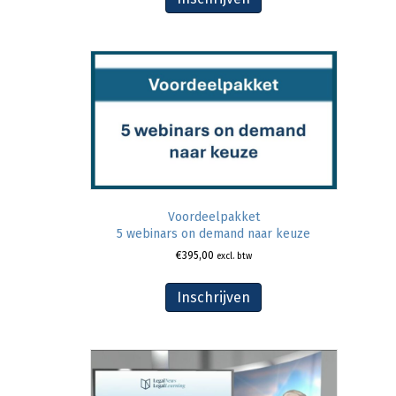
Voordeelpakket
5 webinars on demand naar keuze
€
395,00
excl. btw
Inschrijven