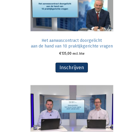
Het aanwascontract doorgelicht
aan de hand van 10 praktijkgerichte vragen
€
135,00
excl. btw
Inschrijven