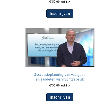
€
150,00
excl. btw
Inschrijven
Successieplanning van vastgoed
en aandelen via vruchtgebruik
€
150,00
excl. btw
Inschrijven