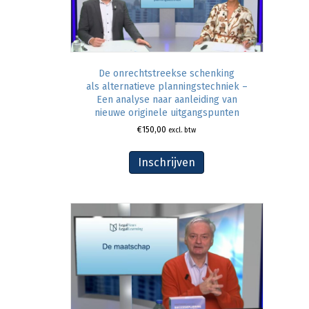
De onrechtstreekse schenking
als alternatieve planningstechniek –
Een analyse naar aanleiding van
nieuwe originele uitgangspunten
€
150,00
excl. btw
Inschrijven