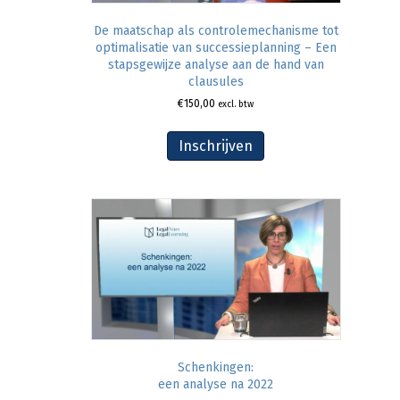
De maatschap als controlemechanisme tot
optimalisatie van successieplanning – Een
stapsgewijze analyse aan de hand van
clausules
€
150,00
excl. btw
Inschrijven
Schenkingen:
een analyse na 2022