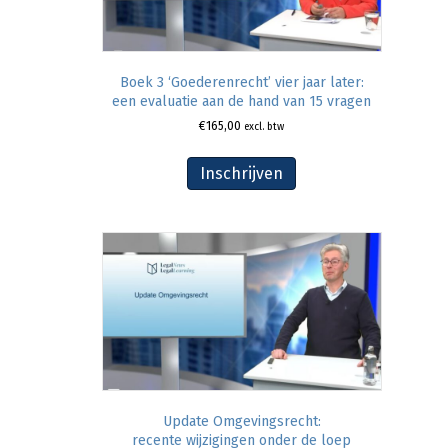
Boek 3 ‘Goederenrecht’ vier jaar later:
een evaluatie aan de hand van 15 vragen
€
165,00
excl. btw
Inschrijven
Update Omgevingsrecht:
recente wijzigingen onder de loep