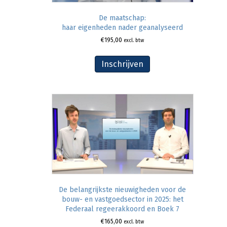
De maatschap:
haar eigenheden nader geanalyseerd
€
195,00
excl. btw
Inschrijven
De belangrijkste nieuwigheden voor de
bouw- en vastgoedsector in 2025: het
Federaal regeerakkoord en Boek 7
€
165,00
excl. btw