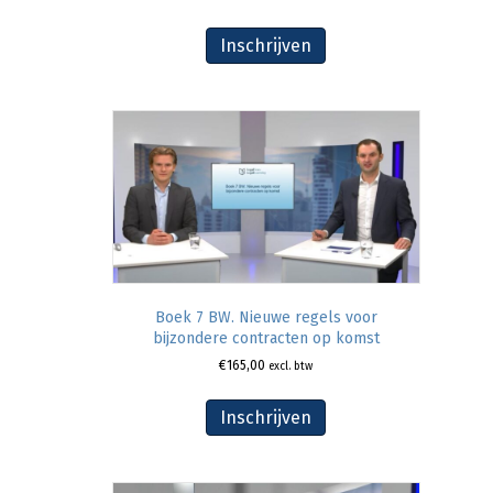
Inschrijven
Boek 7 BW. Nieuwe regels voor
bijzondere contracten op komst
€
165,00
excl. btw
Inschrijven