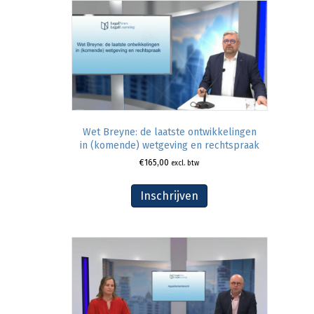
Wet Breyne: de laatste ontwikkelingen
in (komende) wetgeving en rechtspraak
€
165,00
excl. btw
Inschrijven