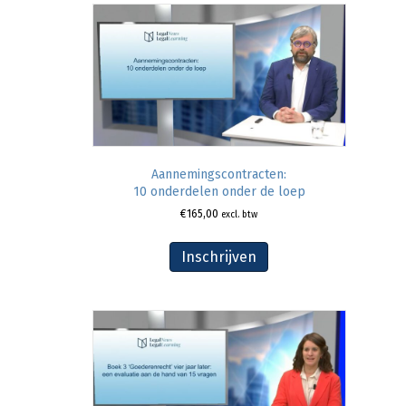
Aannemingscontracten:
10 onderdelen onder de loep
€
165,00
excl. btw
Inschrijven