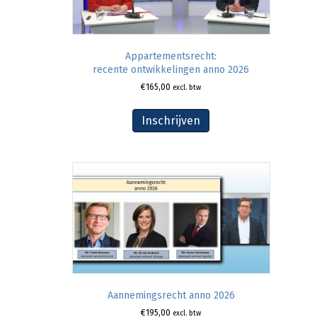
Appartementsrecht:
recente ontwikkelingen anno 2026
€
165,00
excl. btw
Inschrijven
Aannemingsrecht anno 2026
€
195,00
excl. btw