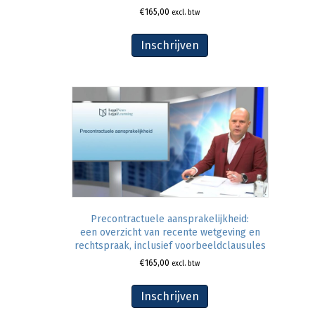
€
165,00
excl. btw
Inschrijven
Precontractuele aansprakelijkheid:
een overzicht van recente wetgeving en
rechtspraak, inclusief voorbeeldclausules
€
165,00
excl. btw
Inschrijven