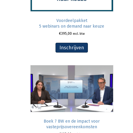
Voordeelpakket
5 webinars on demand naar keuze
€
395,00
excl. btw
Inschrijven
Boek 7 BW en de impact voor
vasteprijsovereenkomsten