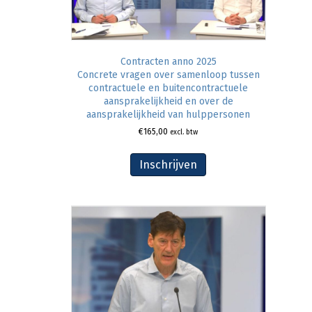
Contracten anno 2025
Concrete vragen over samenloop tussen
contractuele en buitencontractuele
aansprakelijkheid en over de
aansprakelijkheid van hulppersonen
€
165,00
excl. btw
Inschrijven