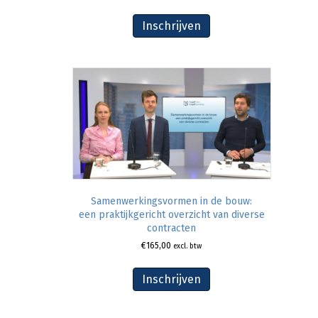
Inschrijven
Samenwerkingsvormen in de bouw:
een praktijkgericht overzicht van diverse
contracten
€
165,00
excl. btw
Inschrijven