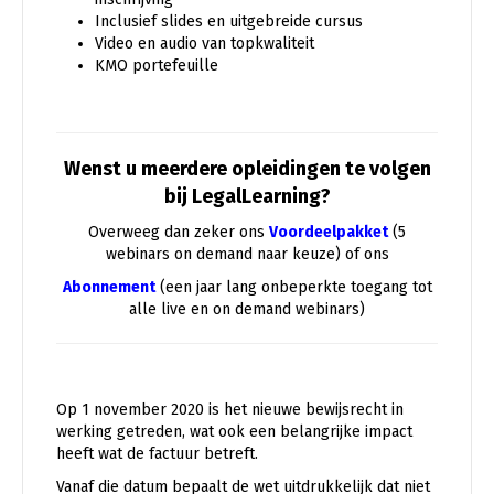
Inclusief slides en uitgebreide cursus
Video en audio van topkwaliteit
KMO portefeuille
Wenst u meerdere opleidingen te volgen
bij LegalLearning?
Overweeg dan zeker ons
Voordeelpakket
(5
webinars on demand naar keuze) of ons
Abonnement
(een jaar lang onbeperkte toegang tot
alle live en on demand webinars)
Op 1 november 2020 is het nieuwe bewijsrecht in
werking getreden, wat ook een belangrijke impact
heeft wat de factuur betreft.
Vanaf die datum bepaalt de wet uitdrukkelijk dat niet