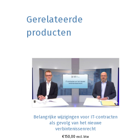
Gerelateerde
producten
Belangrijke wijzigingen voor IT-contracten
als gevolg van het nieuwe
verbintenissenrecht
€
150,00
excl. btw