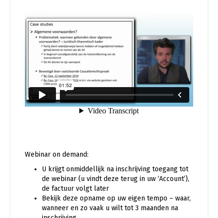
Webinar on demand:
U krijgt onmiddellijk na inschrijving toegang tot
de webinar (u vindt deze terug in uw ‘Account’),
de factuur volgt later
Bekijk deze opname op uw eigen tempo – waar,
wanneer en zo vaak u wilt tot 3 maanden na
inschrijving