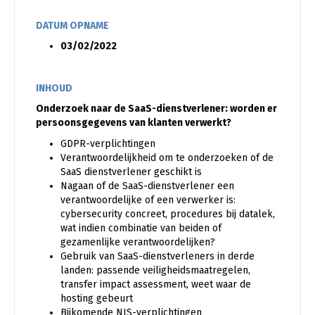
DATUM OPNAME
03/02/2022
INHOUD
Onderzoek naar de SaaS-dienstverlener: worden er
persoonsgegevens van klanten verwerkt?
GDPR-verplichtingen
Verantwoordelijkheid om te onderzoeken of de
SaaS dienstverlener geschikt is
Nagaan of de SaaS-dienstverlener een
verantwoordelijke of een verwerker is:
cybersecurity concreet, procedures bij datalek,
wat indien combinatie van beiden of
gezamenlijke verantwoordelijken?
Gebruik van SaaS-dienstverleners in derde
landen: passende veiligheidsmaatregelen,
transfer impact assessment, weet waar de
hosting gebeurt
Bijkomende NIS-verplichtingen