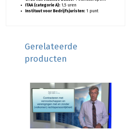
ITAA (categorie A):
1,5 uren
Instituut voor Bedrijfsjuristen:
1 punt
Gerelateerde
producten