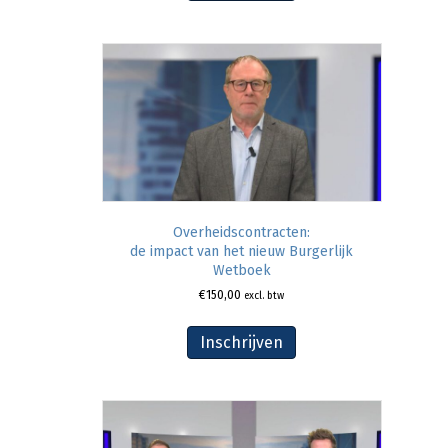
Overheidscontracten:
de impact van het nieuw Burgerlijk
Wetboek
€
150,00
excl. btw
Inschrijven