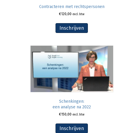
Contracteren met rechtspersonen
€
120,00
excl. btw
Inschrijven
Schenkingen:
een analyse na 2022
€
150,00
excl. btw
Inschrijven