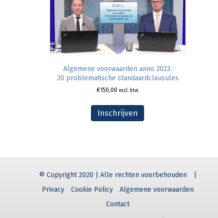
Algemene voorwaarden anno 2023:
20 problematische standaardclausules
€
150,00
excl. btw
Inschrijven
© Copyright 2020 | Alle rechten voorbehouden
|
Privacy
Cookie Policy
Algemene voorwaarden
Contact