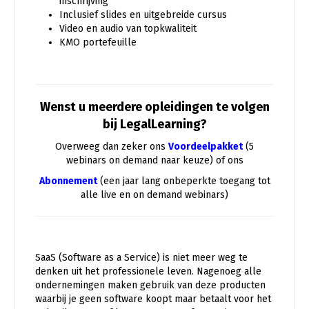
inschrijving
Inclusief slides en uitgebreide cursus
Video en audio van topkwaliteit
KMO portefeuille
Wenst u meerdere opleidingen te volgen
bij LegalLearning?
Overweeg dan zeker ons
Voordeelpakket
(5
webinars on demand naar keuze) of ons
Abonnement
(een jaar lang onbeperkte toegang tot
alle live en on demand webinars)
SaaS (Software as a Service) is niet meer weg te
denken uit het professionele leven. Nagenoeg alle
ondernemingen maken gebruik van deze producten
waarbij je geen software koopt maar betaalt voor het