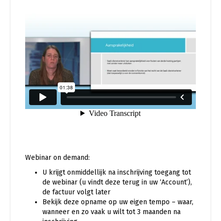
Webinar on demand:
U krijgt onmiddellijk na inschrijving toegang tot
de webinar (u vindt deze terug in uw ‘Account’),
de factuur volgt later
Bekijk deze opname op uw eigen tempo – waar,
wanneer en zo vaak u wilt tot 3 maanden na