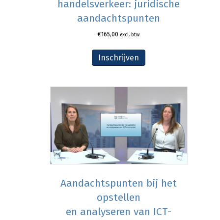
handelsverkeer: juridische
aandachtspunten
€
165,00
excl. btw
Inschrijven
Aandachtspunten bij het
opstellen
en analyseren van ICT-