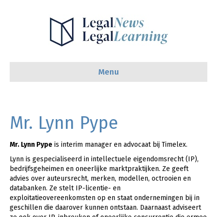
Menu
Mr. Lynn Pype
Mr. Lynn Pype
is interim manager en advocaat bij Timelex.
Lynn is gespecialiseerd in intellectuele eigendomsrecht (IP),
bedrijfsgeheimen en oneerlijke marktpraktijken. Ze geeft
advies over auteursrecht, merken, modellen, octrooien en
databanken. Ze stelt IP-licentie- en
exploitatieovereenkomsten op en staat ondernemingen bij in
geschillen die daarover kunnen ontstaan. Daarnaast adviseert