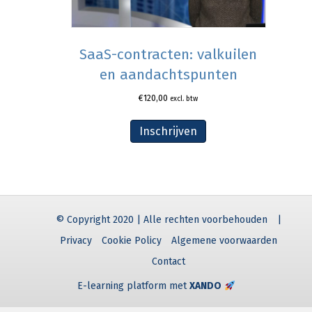
SaaS-contracten: valkuilen
en aandachtspunten
€
120,00
excl. btw
Inschrijven
© Copyright 2020 | Alle rechten voorbehouden
|
Privacy
Cookie Policy
Algemene voorwaarden
Contact
E-learning platform met
XANDO