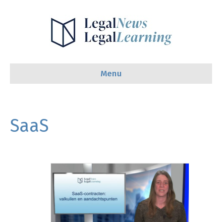
Menu
SaaS