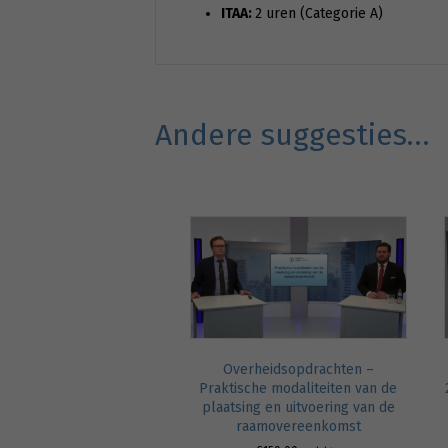
ITAA:
2 uren (Categorie A)
Andere suggesties…
Overheidsopdrachten –
Praktische modaliteiten van de
plaatsing en uitvoering van de
raamovereenkomst