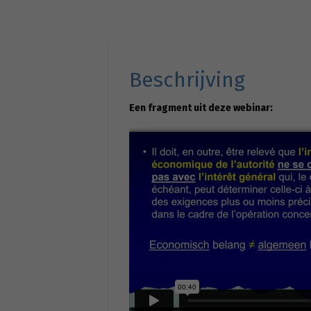
Beschrijving
Een fragment uit deze webinar: