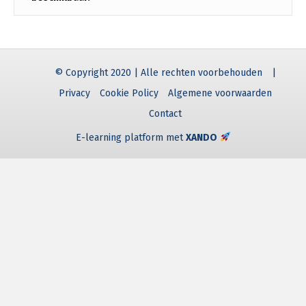
© Copyright 2020 | Alle rechten voorbehouden
|
Privacy
Cookie Policy
Algemene voorwaarden
Contact
E-learning platform met
XANDO