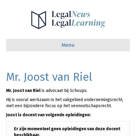
Menu
Mr. Joost van Riel
Mr. Joost van Riel
is advocaat bij Schoups.
Hij is vooral werkzaam in het vakgebied ondernemingsrecht,
met een bijzondere focus op het vennootschapsrecht.
Joost is docent van volgende opleidingen:
Er zijn momenteel geen opleidingen van deze docent
beschikbaar.