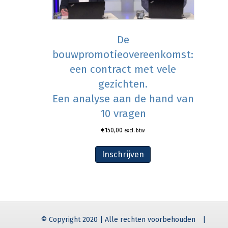
De
bouwpromotieovereenkomst:
een contract met vele
gezichten.
Een analyse aan de hand van
10 vragen
€
150,00
excl. btw
Inschrijven
© Copyright 2020 | Alle rechten voorbehouden
|