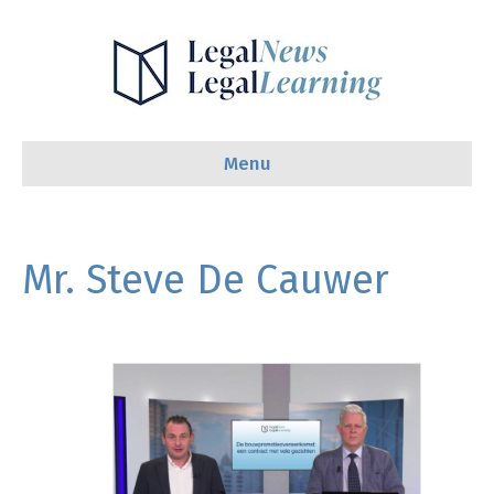
Menu
Mr. Steve De Cauwer