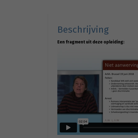
Beschrijving
Een fragment uit deze opleiding: