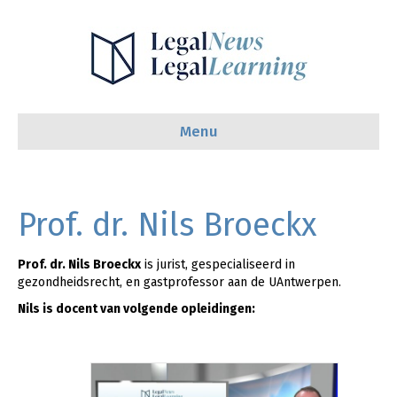
Menu
Prof. dr. Nils Broeckx
Prof. dr. Nils Broeckx
is jurist, gespecialiseerd in
gezondheidsrecht, en gastprofessor aan de UAntwerpen.
Nils is docent van volgende opleidingen: