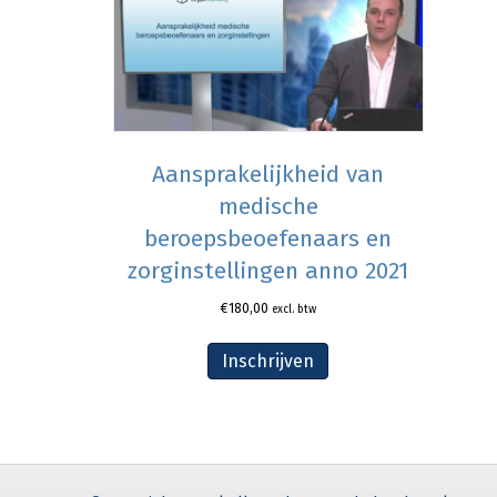
Aansprakelijkheid van
medische
beroepsbeoefenaars en
zorginstellingen anno 2021
€
180,00
excl. btw
Inschrijven