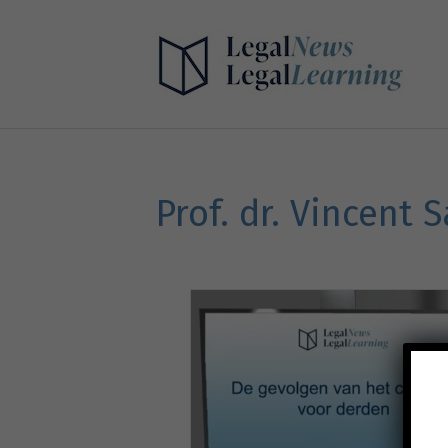
Prof. dr. Vincent 