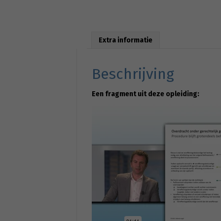
Extra informatie
Beschrijving
Een fragment uit deze opleiding: