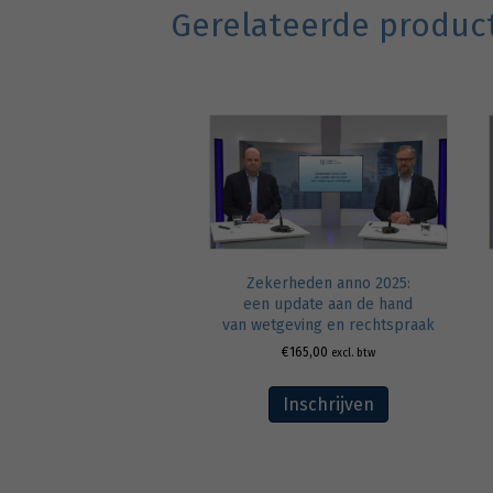
Gerelateerde produc
Zekerheden anno 2025:
een update aan de hand
van wetgeving en rechtspraak
€
165,00
excl. btw
Inschrijven