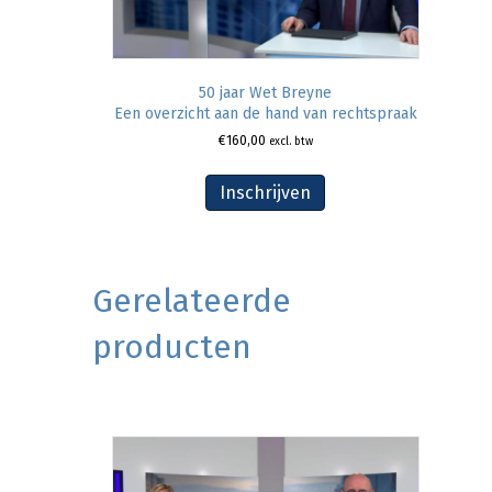
50 jaar Wet Breyne
Een overzicht aan de hand van rechtspraak
€
160,00
excl. btw
Inschrijven
Gerelateerde
producten