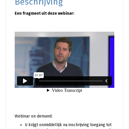
Beschrijving
Een fragment uit deze webinar:
Webinar on demand:
U krijgt onmiddellijk na inschrijving toegang tot