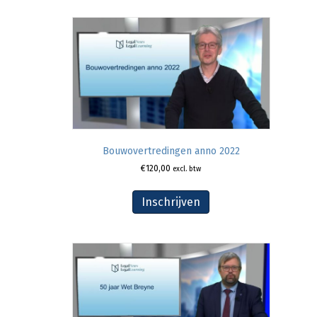
Bouwovertredingen anno 2022
€
120,00
excl. btw
Inschrijven