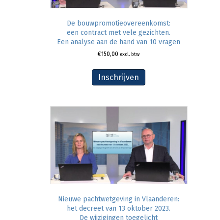
De bouwpromotieovereenkomst:
een contract met vele gezichten.
Een analyse aan de hand van 10 vragen
€
150,00
excl. btw
Inschrijven
Nieuwe pachtwetgeving in Vlaanderen:
het decreet van 13 oktober 2023.
De wijzigingen toegelicht