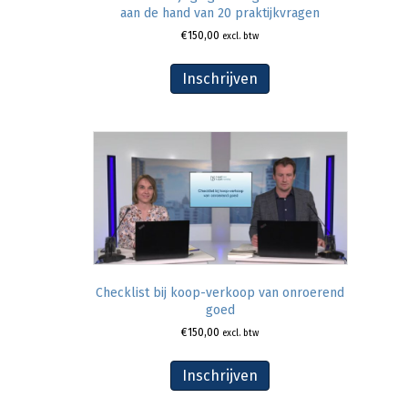
aan de hand van 20 praktijkvragen
€
150,00
excl. btw
Inschrijven
Checklist bij koop-verkoop van onroerend
goed
€
150,00
excl. btw
Inschrijven