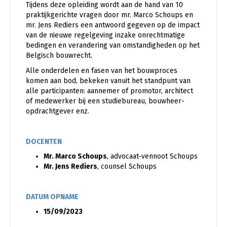
Tijdens deze opleiding wordt aan de hand van 10
praktijkgerichte vragen door mr. Marco Schoups en
mr. Jens Rediers een antwoord gegeven op de impact
van de nieuwe regelgeving inzake onrechtmatige
bedingen en verandering van omstandigheden op het
Belgisch bouwrecht.
Alle onderdelen en fasen van het bouwproces
komen aan bod, bekeken vanuit het standpunt van
alle participanten: aannemer of promotor, architect
of medewerker bij een studiebureau, bouwheer-
opdrachtgever enz.
DOCENTEN
Mr. Marco Schoups
, advocaat-vennoot Schoups
Mr. Jens Rediers
, counsel Schoups
DATUM OPNAME
15/09/2023