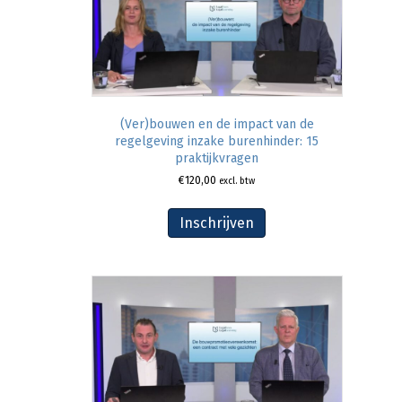
(Ver)bouwen en de impact van de
regelgeving inzake burenhinder: 15
praktijkvragen
€
120,00
excl. btw
Inschrijven