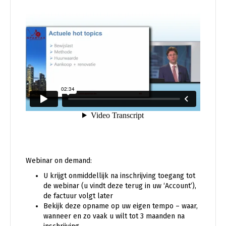
Webinar on demand:
U krijgt onmiddellijk na inschrijving toegang tot
de webinar (u vindt deze terug in uw ‘Account’),
de factuur volgt later
Bekijk deze opname op uw eigen tempo – waar,
wanneer en zo vaak u wilt tot 3 maanden na