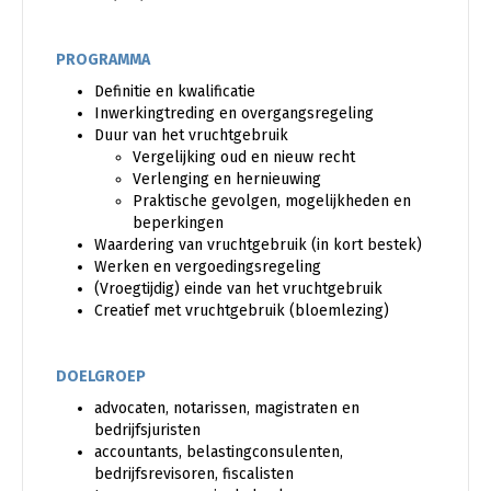
PROGRAMMA
Definitie en kwalificatie
Inwerkingtreding en overgangsregeling
Duur van het vruchtgebruik
Vergelijking oud en nieuw recht
Verlenging en hernieuwing
Praktische gevolgen, mogelijkheden en
beperkingen
Waardering van vruchtgebruik (in kort bestek)
Werken en vergoedingsregeling
(Vroegtijdig) einde van het vruchtgebruik
Creatief met vruchtgebruik (bloemlezing)
DOELGROEP
advocaten, notarissen, magistraten en
bedrijfsjuristen
accountants, belastingconsulenten,
bedrijfsrevisoren, fiscalisten