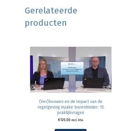
Gerelateerde
producten
(Ver)bouwen en de impact van de
regelgeving inzake burenhinder: 15
praktijkvragen
€
120,00
excl. btw