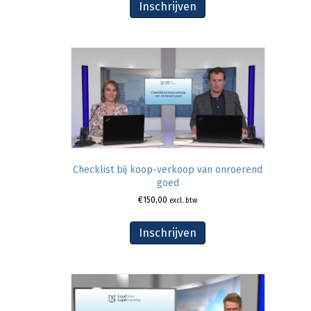
Inschrijven
Checklist bij koop-verkoop van onroerend
goed
€
150,00
excl. btw
Inschrijven