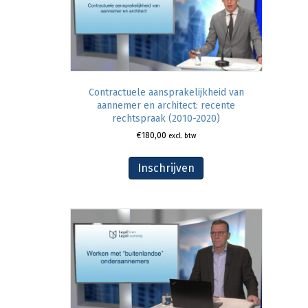
Contractuele aansprakelijkheid van
aannemer en architect: recente
rechtspraak (2010-2020)
€
180,00
excl. btw
Inschrijven