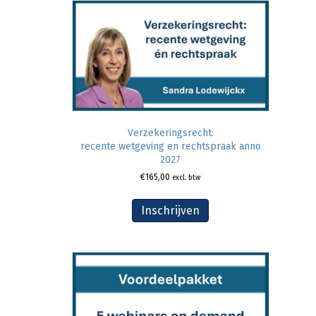
Verzekeringsrecht:
recente wetgeving en rechtspraak anno
2027
€
165,00
excl. btw
Inschrijven