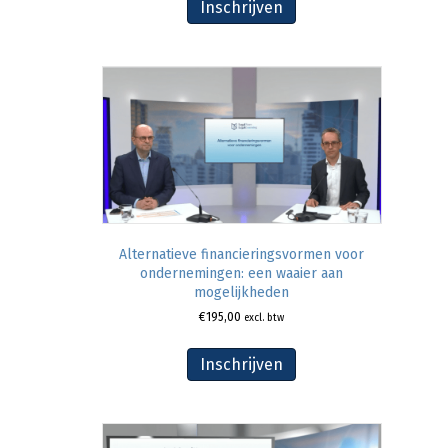
Inschrijven
Alternatieve financieringsvormen voor
ondernemingen: een waaier aan
mogelijkheden
€
195,00
excl. btw
Inschrijven