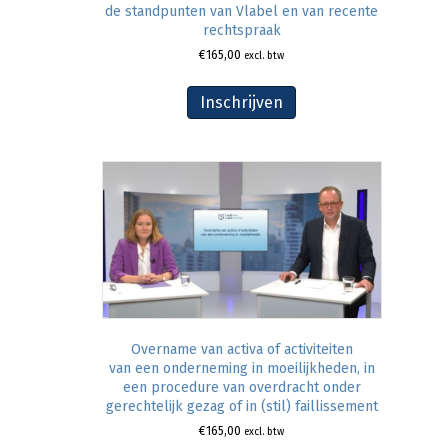
de standpunten van Vlabel en van recente
rechtspraak
€
165,00
excl. btw
Inschrijven
Overname van activa of activiteiten
van een onderneming in moeilijkheden, in
een procedure van overdracht onder
gerechtelijk gezag of in (stil) faillissement
€
165,00
excl. btw