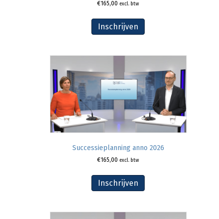
€
165,00
excl. btw
Inschrijven
Successieplanning anno 2026
€
165,00
excl. btw
Inschrijven