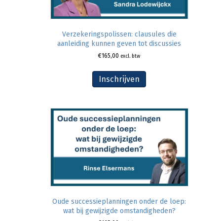
Verzekeringspolissen: clausules die
aanleiding kunnen geven tot discussies
€
165,00
excl. btw
Inschrijven
Oude successieplanningen onder de loep:
wat bij gewijzigde omstandigheden?