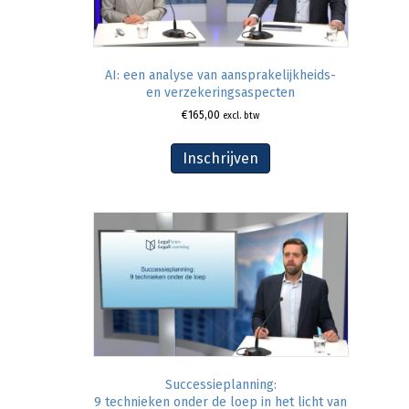
AI: een analyse van aansprakelijkheids-
en verzekeringsaspecten
€
165,00
excl. btw
Inschrijven
Successieplanning:
9 technieken onder de loep in het licht van