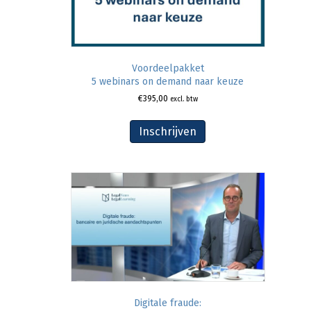
Voordeelpakket
5 webinars on demand naar keuze
€
395,00
excl. btw
Inschrijven
Digitale fraude: