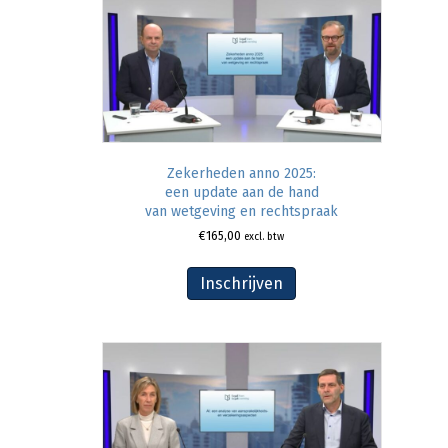
Zekerheden anno 2025:
een update aan de hand
van wetgeving en rechtspraak
€
165,00
excl. btw
Inschrijven