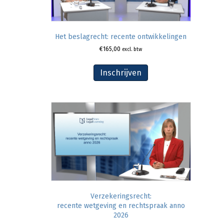
Het beslagrecht: recente ontwikkelingen
€
165,00
excl. btw
Inschrijven
Verzekeringsrecht:
recente wetgeving en rechtspraak anno
2026