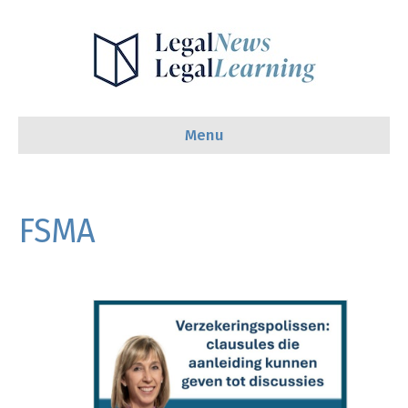
Menu
FSMA