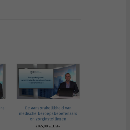
ns:
De aansprakelijkheid van
medische beroepsbeoefenaars
en zorginstellingen
€
165,00
excl. btw