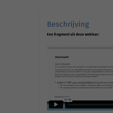
Beschrijving
Een fragment uit deze webinar: