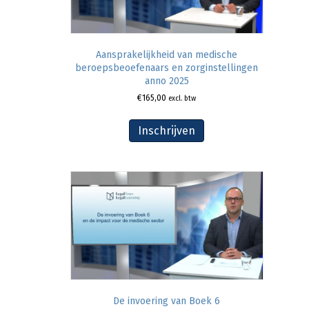
Aansprakelijkheid van medische
beroepsbeoefenaars en zorginstellingen
anno 2025
€
165,00
excl. btw
Inschrijven
De invoering van Boek 6