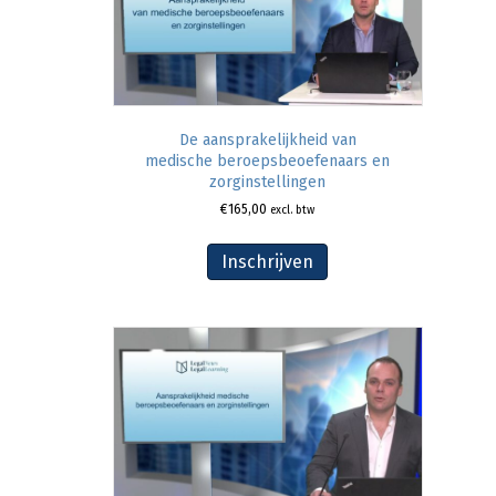
De aansprakelijkheid van
medische beroepsbeoefenaars en
zorginstellingen
€
165,00
excl. btw
Inschrijven