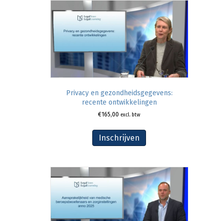
Privacy en gezondheidsgegevens:
recente ontwikkelingen
€
165,00
excl. btw
Inschrijven