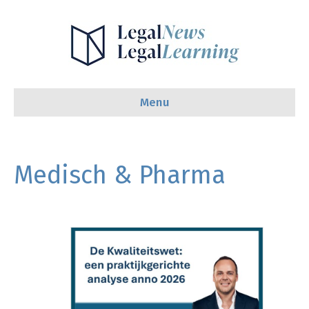
Menu
Medisch & Pharma