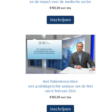
en de impact voor de medische sector
€
165,00
excl. btw
Inschrijven
Wet Patiëntenrechten:
een praktijkgerichte analyse van de Wet
van 6 februari 2024
€
165,00
excl. btw
Inschrijven