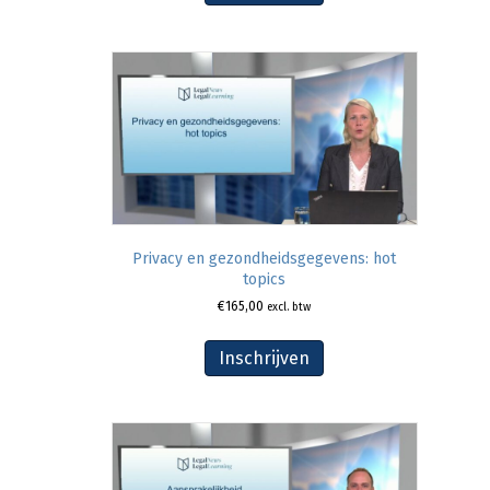
Privacy en gezondheidsgegevens: hot
topics
€
165,00
excl. btw
Inschrijven