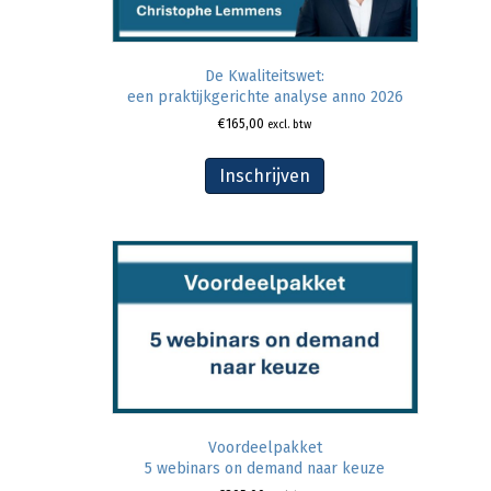
De Kwaliteitswet:
een praktijkgerichte analyse anno 2026
€
165,00
excl. btw
Inschrijven
Voordeelpakket
5 webinars on demand naar keuze