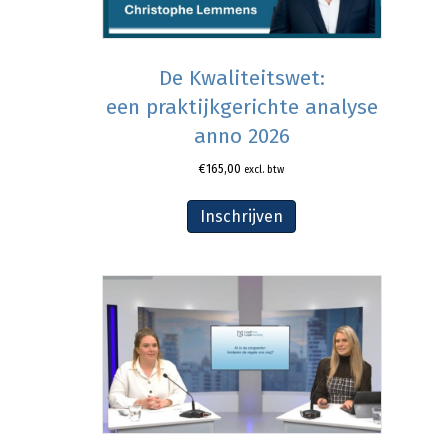
De Kwaliteitswet:
een praktijkgerichte analyse
anno 2026
€
165,00
excl. btw
Inschrijven