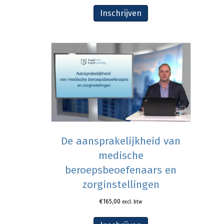
Inschrijven
De aansprakelijkheid van
medische
beroepsbeoefenaars en
zorginstellingen
€
165,00
excl. btw