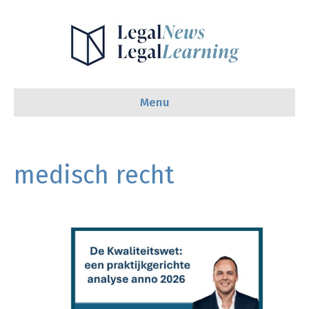
Menu
medisch recht