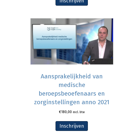
Inschrijven
Aansprakelijkheid van
medische
beroepsbeoefenaars en
zorginstellingen anno 2021
€
180,00
excl. btw
Inschrijven