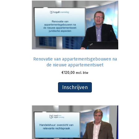
Renovatie van appartementsgebouwen na
de nieuwe appartementswet
€
120,00
excl. btw
Inschrijven