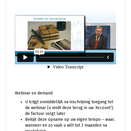
Webinar on demand:
U krijgt onmiddellijk na inschrijving toegang tot
de webinar (u vindt deze terug in uw ‘Account’),
de factuur volgt later
Bekijk deze opname op uw eigen tempo – waar,
wanneer en zo vaak u wilt tot 3 maanden na