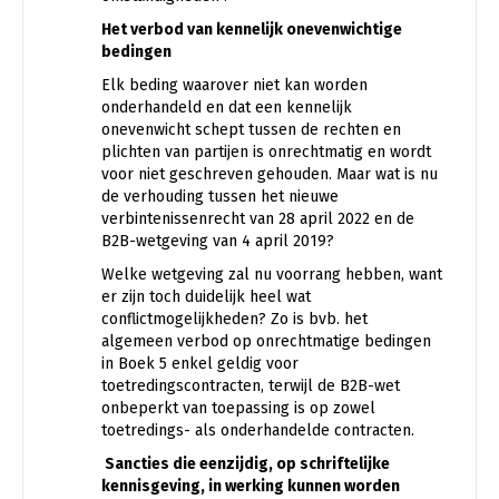
Het verbod van kennelijk onevenwichtige
bedingen
Elk beding waarover niet kan worden
onderhandeld en dat een kennelijk
onevenwicht schept tussen de rechten en
plichten van partijen is onrechtmatig en wordt
voor niet geschreven gehouden. Maar wat is nu
de verhouding tussen het nieuwe
verbintenissenrecht van 28 april 2022 en de
B2B-wetgeving van 4 april 2019?
Welke wetgeving zal nu voorrang hebben, want
er zijn toch duidelijk heel wat
conflictmogelijkheden? Zo is bvb. het
algemeen verbod op onrechtmatige bedingen
in Boek 5 enkel geldig voor
toetredingscontracten, terwijl de B2B-wet
onbeperkt van toepassing is op zowel
toetredings- als onderhandelde contracten.
Sancties die eenzijdig, op schriftelijke
kennisgeving, in werking kunnen worden