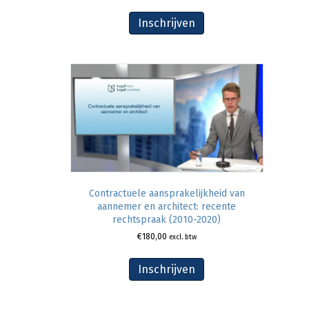
Inschrijven
Contractuele aansprakelijkheid van
aannemer en architect: recente
rechtspraak (2010-2020)
€
180,00
excl. btw
Inschrijven