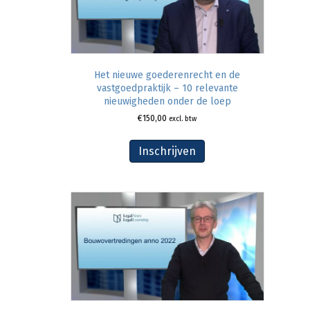
Het nieuwe goederenrecht en de
vastgoedpraktijk – 10 relevante
nieuwigheden onder de loep
€
150,00
excl. btw
Inschrijven