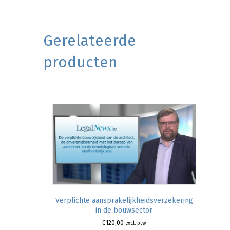
Gerelateerde
producten
Verplichte aansprakelijkheidsverzekering
in de bouwsector
€
120,00
excl. btw