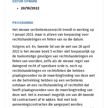
DATUM OPNAME
20/10/2022
PROGRAMMA
Het nieuwe verbintenissenrecht treedt in werking op
1 januari 2023, maar is alleen van toepassing voor
rechtshandelingen en feiten van na die datum.
Volgens art. 64, tweede lid van de wet van 28 april
2022 is het nieuwe boek 5 echter niet toepasselijk op
de toekomstige gevolgen van rechtshandelingen en
feiten van voordien, zelfs als de nieuwe regel van
dwingend recht of openbare orde is, noch op
rechtshandelingen en rechtsfeiten die hebben
plaatsgevonden na de inwerkingtreding van deze wet
en die betrekking hebben op een verbintenis
ontstaan uit een rechtshandeling of rechtsfeit dat
heeft plaatsgevonden voor de inwerkingtreding van
deze wet. Het is evenwel mogelijk om van dit tweede
lid contractueel af te wijken. Wat met bvb
aannemingscontracten die aangepast worden,