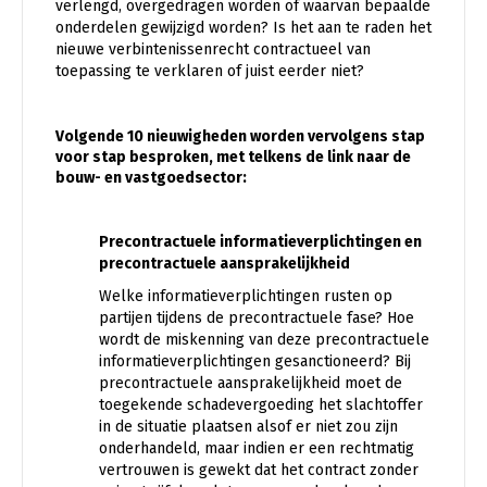
verlengd, overgedragen worden of waarvan bepaalde
onderdelen gewijzigd worden? Is het aan te raden het
nieuwe verbintenissenrecht contractueel van
toepassing te verklaren of juist eerder niet?
Volgende 10 nieuwigheden worden vervolgens stap
voor stap besproken, met telkens de link naar de
bouw- en vastgoedsector:
Precontractuele informatieverplichtingen en
precontractuele aansprakelijkheid
Welke informatieverplichtingen rusten op
partijen tijdens de precontractuele fase? Hoe
wordt de miskenning van deze precontractuele
informatieverplichtingen gesanctioneerd? Bij
precontractuele aansprakelijkheid moet de
toegekende schadevergoeding het slachtoffer
in de situatie plaatsen alsof er niet zou zijn
onderhandeld, maar indien er een rechtmatig
vertrouwen is gewekt dat het contract zonder