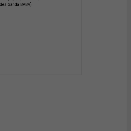
ides Ganda BVBA).