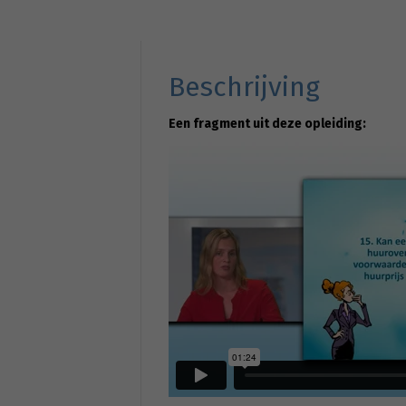
Beschrijving
Een fragment uit deze opleiding: