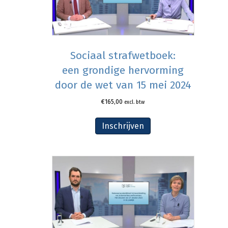
Sociaal strafwetboek:
een grondige hervorming
door de wet van 15 mei 2024
€
165,00
excl. btw
Inschrijven