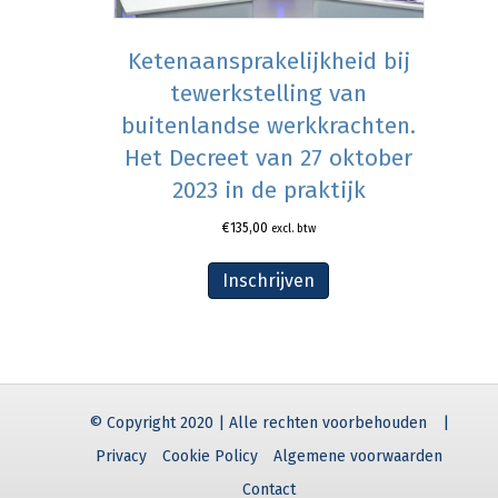
Ketenaansprakelijkheid bij
tewerkstelling van
buitenlandse werkkrachten.
Het Decreet van 27 oktober
2023 in de praktijk
€
135,00
excl. btw
Inschrijven
© Copyright 2020 | Alle rechten voorbehouden
|
Privacy
Cookie Policy
Algemene voorwaarden
Contact