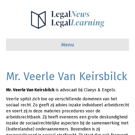
Menu
Mr. Veerle Van Keirsbilck
Mr. Veerle Van Keirsbilck
is advocaat bij Claeys & Engels.
Veerle spitst zich toe op verschillende domeinen van het
sociaal recht. Zo geeft zij advies inzake individueel arbeidsrecht
en voert zij in deze materies procedures voor de
arbeidsrechtbank. Zij heeft eveneens een grote deskundigheid
inzake de sociaalrechtelijke aspecten bij de samenwerking met
(buitenlandse) onderaannemers. Bovendien is zij