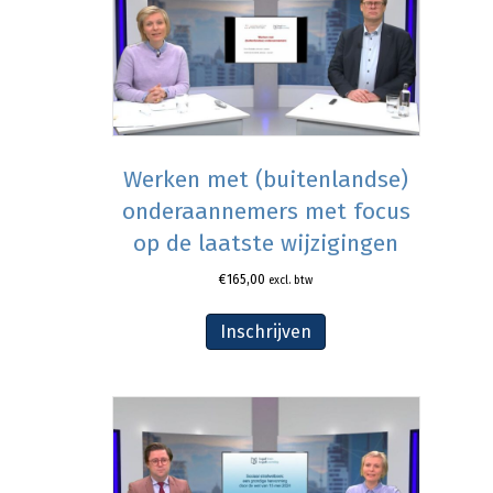
Werken met (buitenlandse)
onderaannemers met focus
op de laatste wijzigingen
€
165,00
excl. btw
Inschrijven