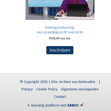
Ontslagmotivering:
een praktijkgericht overzicht
€
120,00
excl. btw
Inschrijven
© Copyright 2020 | Alle rechten voorbehouden
|
Privacy
Cookie Policy
Algemene voorwaarden
Contact
E-learning platform met
XANDO