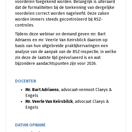
voordelen toegekend worden. Belangrijk is uiteraard
dat de formaliteiten bij de toekenning van dergelijke
voordelen correct worden nageleefd. Deze zaken
worden immers steeds gecontroleerd bij RSZ-
controles.
Tijdens deze webinar on demand geven mr. Bart
Adriaens en mr. Veerle Van Keirsbilck daarom op
basis van hun uitgebreide praktijkervaringen een
analyse van de aanpak van de RSZ-inspectie, in welke
zin deze de laatste tijd geëvolueerd is en wat
bijzondere aandachtspunten zijn voor 2026.
DOCENTEN
Mr. Bart Adriaens
, advocaat-vennoot Claeys &
Engels
Mr. Veerle Van Keirsbilck
, advocaat Claeys &
Engels
DATUM OPNAME