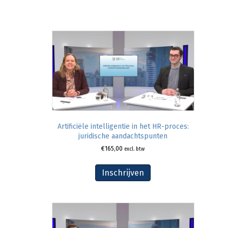
Artificiële intelligentie in het HR-proces:
juridische aandachtspunten
€
165,00
excl. btw
Inschrijven