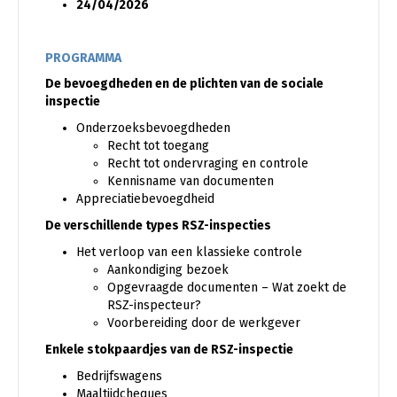
24/04/2026
PROGRAMMA
De bevoegdheden en de plichten van de sociale
inspectie
Onderzoeksbevoegdheden
Recht tot toegang
Recht tot ondervraging en controle
Kennisname van documenten
Appreciatiebevoegdheid
De verschillende types RSZ-inspecties
Het verloop van een klassieke controle
Aankondiging bezoek
Opgevraagde documenten – Wat zoekt de
RSZ-inspecteur?
Voorbereiding door de werkgever
Enkele stokpaardjes van de RSZ-inspectie
Bedrijfswagens
Maaltijdcheques