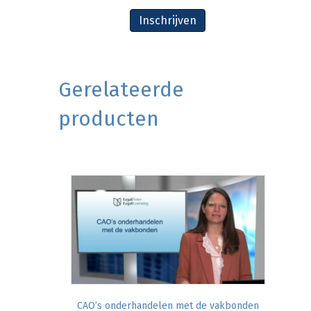
Inschrijven
Gerelateerde
producten
CAO’s onderhandelen met de vakbonden