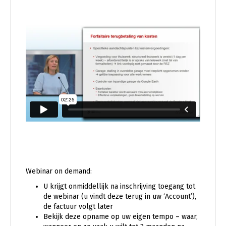
Webinar on demand:
U krijgt onmiddellijk na inschrijving toegang tot
de webinar (u vindt deze terug in uw ‘Account’),
de factuur volgt later
Bekijk deze opname op uw eigen tempo – waar,