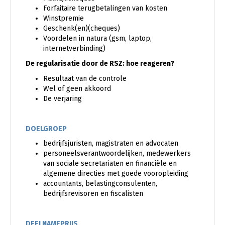
Forfaitaire terugbetalingen van kosten
Winstpremie
Geschenk(en)(cheques)
Voordelen in natura (gsm, laptop,
internetverbinding)
De regularisatie door de RSZ: hoe reageren?
Resultaat van de controle
Wel of geen akkoord
De verjaring
DOELGROEP
bedrijfsjuristen, magistraten en advocaten
personeelsverantwoordelijken, medewerkers
van sociale secretariaten en financiële en
algemene directies met goede vooropleiding
accountants, belastingconsulenten,
bedrijfsrevisoren en fiscalisten
DEELNAMEPRIJS