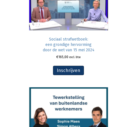
Sociaal strafwetboek:
een grondige hervorming
door de wet van 15 mei 2024
€
165,00
excl. btw
Inschrijven