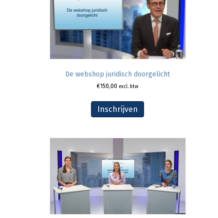
De webshop juridisch doorgelicht
€
150,00
excl. btw
Inschrijven