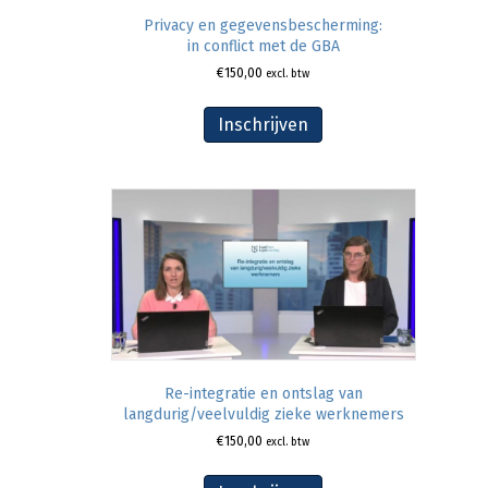
Privacy en gegevensbescherming:
in conflict met de GBA
€
150,00
excl. btw
Inschrijven
Re-integratie en ontslag van
langdurig/veelvuldig zieke werknemers
€
150,00
excl. btw