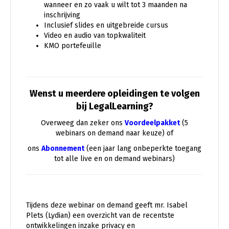
wanneer en zo vaak u wilt tot 3 maanden na
inschrijving
Inclusief slides en uitgebreide cursus
Video en audio van topkwaliteit
KMO portefeuille
Wenst u meerdere opleidingen te volgen
bij LegalLearning?
Overweeg dan zeker ons
Voordeelpakket
(5
webinars on demand naar keuze) of
ons
Abonnement
(een jaar lang onbeperkte toegang
tot alle live en on demand webinars)
Tijdens deze webinar on demand geeft mr. Isabel
Plets (Lydian) een overzicht van de recentste
ontwikkelingen inzake privacy en