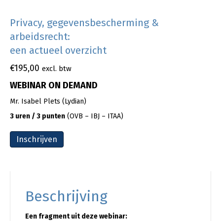
Privacy, gegevensbescherming &
arbeidsrecht:
een actueel overzicht
€
195,00
excl. btw
WEBINAR ON DEMAND
Mr. Isabel Plets (Lydian)
3 uren / 3 punten
(OVB – IBJ – ITAA)
Inschrijven
Beschrijving
Een fragment uit deze webinar: