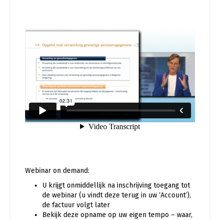
Webinar on demand:
U krijgt onmiddellijk na inschrijving toegang tot
de webinar (u vindt deze terug in uw ‘Account’),
de factuur volgt later
Bekijk deze opname op uw eigen tempo – waar,