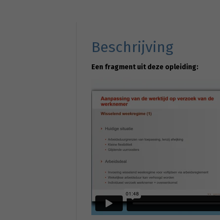
Beschrijving
Een fragment uit deze opleiding: