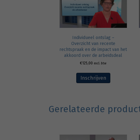
Individueel ontslag –
Overzicht van recente
rechtspraak en de impact van het
akkoord over de arbeidsdeal
€
125,00
excl. btw
Inschrijven
Gerelateerde produc