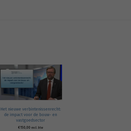
Het nieuwe verbintenissenrecht:
de impact voor de bouw- en
vastgoedsector
€
150,00
excl. btw