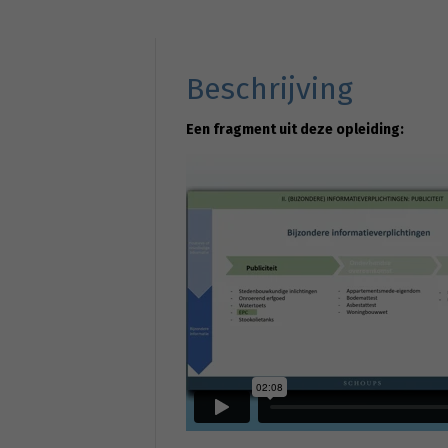
Beschrijving
Een fragment uit deze opleiding: