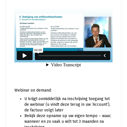
Webinar on demand:
U krijgt onmiddellijk na inschrijving toegang tot
de webinar (u vindt deze terug in uw ‘Account’),
de factuur volgt later
Bekijk deze opname op uw eigen tempo – waar,
wanneer en zo vaak u wilt tot 3 maanden na