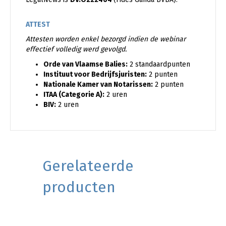
ATTEST
Attesten worden enkel bezorgd indien de webinar
effectief volledig werd gevolgd.
Orde van Vlaamse Balies:
2 standaardpunten
Instituut voor Bedrijfsjuristen:
2 punten
Nationale Kamer van Notarissen:
2 punten
ITAA (Categorie A):
2 uren
BIV:
2 uren
Gerelateerde
producten