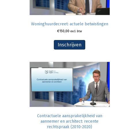
Woninghuurdecreet: actuele betwistingen
€
150,00
excl. btw
Inschrijven
Contractuele aansprakelijkheid van
aannemer en architect: recente
rechtspraak (2010-2020)