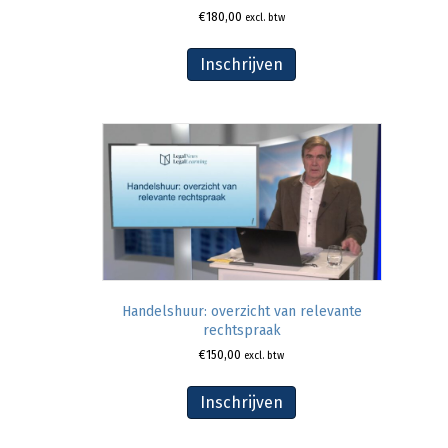
€
180,00
excl. btw
Inschrijven
Handelshuur: overzicht van relevante
rechtspraak
€
150,00
excl. btw
Inschrijven