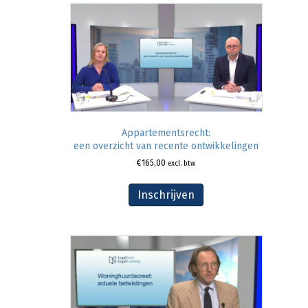
Appartementsrecht:
een overzicht van recente ontwikkelingen
€
165,00
excl. btw
Inschrijven