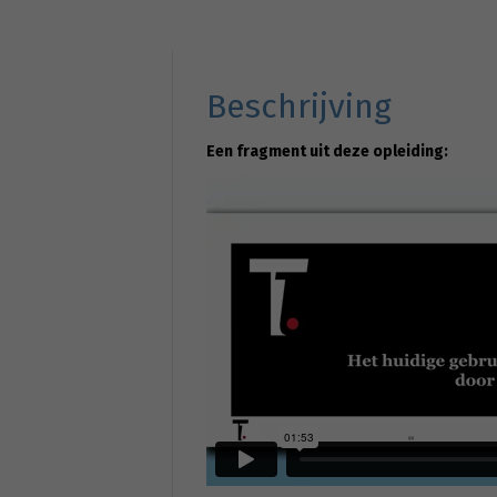
Beschrijving
Een fragment uit deze opleiding: