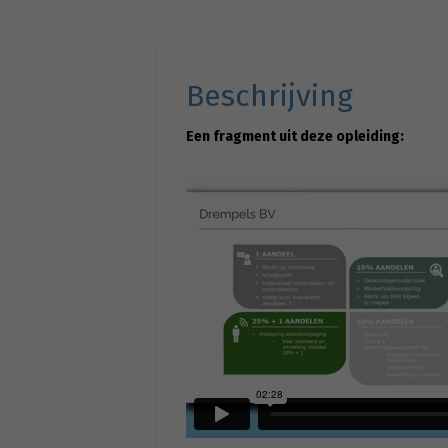
Beschrijving
Een fragment uit deze opleiding: