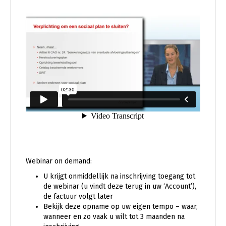
Webinar on demand:
U krijgt onmiddellijk na inschrijving toegang tot
de webinar (u vindt deze terug in uw ‘Account’),
de factuur volgt later
Bekijk deze opname op uw eigen tempo – waar,
wanneer en zo vaak u wilt tot 3 maanden na