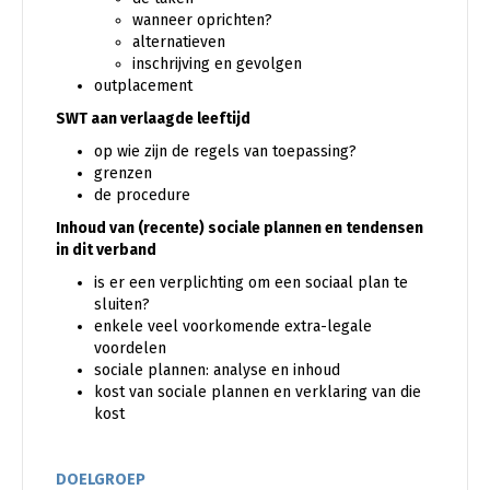
wanneer oprichten?
alternatieven
inschrijving en gevolgen
outplacement
SWT aan verlaagde leeftijd
op wie zijn de regels van toepassing?
grenzen
de procedure
Inhoud van (recente) sociale plannen en tendensen
in dit verband
is er een verplichting om een sociaal plan te
sluiten?
enkele veel voorkomende extra-legale
voordelen
sociale plannen: analyse en inhoud
kost van sociale plannen en verklaring van die
kost
DOELGROEP