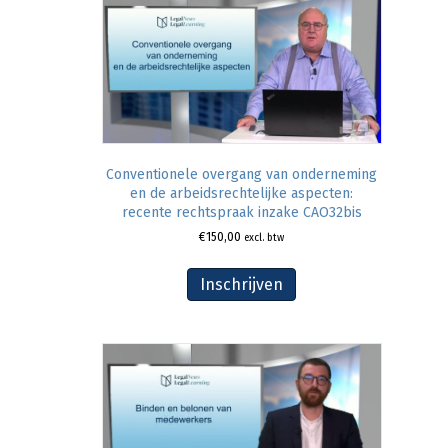
Conventionele overgang van onderneming
en de arbeidsrechtelijke aspecten:
recente rechtspraak inzake CAO32bis
€
150,00
excl. btw
Inschrijven