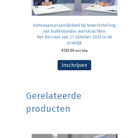
Ketenaansprakelijkheid bij tewerkstelling
van buitenlandse werkkrachten.
Het Decreet van 27 oktober 2023 in de
praktijk
€
135,00
excl. btw
Inschrijven
Gerelateerde
producten