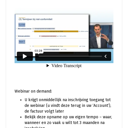
Webinar on demand:
U krijgt onmiddellijk na inschrijving toegang tot
de webinar (u vindt deze terug in uw ‘Account’),
de factuur volgt later
Bekijk deze opname op uw eigen tempo – waar,
wanneer en zo vaak u wilt tot 3 maanden na