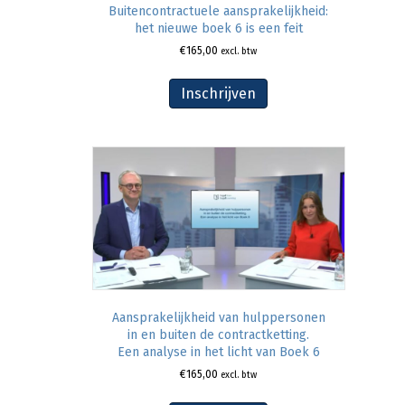
Buitencontractuele aansprakelijkheid:
het nieuwe boek 6 is een feit
€
165,00
excl. btw
Inschrijven
Aansprakelijkheid van hulppersonen
in en buiten de contractketting.
Een analyse in het licht van Boek 6
€
165,00
excl. btw