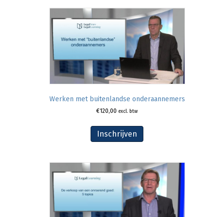
Werken met buitenlandse onderaannemers
€
120,00
excl. btw
Inschrijven