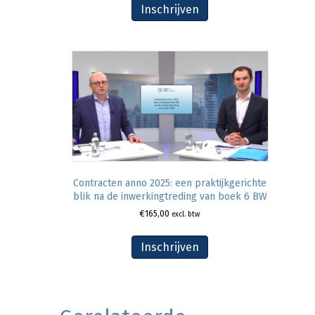
Inschrijven
Contracten anno 2025: een praktijkgerichte
blik na de inwerkingtreding van boek 6 BW
€
165,00
excl. btw
Inschrijven