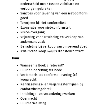
onderscheid meer tussen zichtbare en
verborgen gebreken
Sancties voor levering van een niet-conform
goed
Termijnen bij niet-conformiteit
Exoneratie voor niet-conformiteit
Risico-overgang
Vrijwaring voor uitwinning en verkoop van
andermans zaak
Benadeling bij verkoop van onroerend goed
Kwalificatie koop
versus
dienstencontract
Huur
Wanneer is Boek 7 relevant?
Huur en bezetting ter bede
Verbintenis tot conforme levering (cf.
kooprecht)
Kennisgevings- en verjaringstermijnen bij
conformiteitsgebrek
Inrichtings- en veranderingswerken
Overmacht
Huurhernieuwing