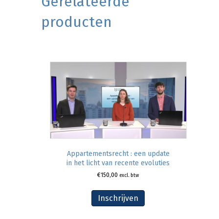
Gerelateerde
producten
Appartementsrecht : een update
in het licht van recente evoluties
€
150,00
excl. btw
Inschrijven