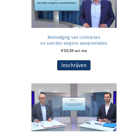
Beëindiging van contracten
en sancties wegens wanprestaties
€
125,00
excl. btw
Inschrijven