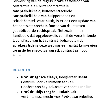
verwerking van de regels inzake samenloop van
contractuele en buitencontractuele
aansprakelijkheid, buitencontractuele
aansprakelijkheid van hulppersonen en
schadeherstel. Waar nuttig, is er ook een update van
het contractenrecht in functie van de intussen
gepubliceerde rechtspraak. Net zoals in hun
handboek, dat opgebouwd is vanuit de verschillende
levensfases van het contract, behandelen de
sprekers tijdens deze webinar een aantal kernvragen
die in de levenscyclus van elk contract aan bod
komen.
DOCENTEN
Prof. dr. Ignace Claeys,
Hoogleraar UGent
Centrum voor Verbintenissen- en
Goederenrecht / Advocaat-vennoot Eubelius
Prof. dr. Thijs Tanghe,
Titularis vak
Verbintenissenrecht VUB / Advocaat Eubelius