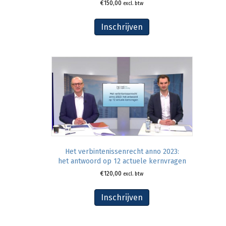
€
150,00
excl. btw
Inschrijven
Het verbintenissenrecht anno 2023:
het antwoord op 12 actuele kernvragen
€
120,00
excl. btw
Inschrijven