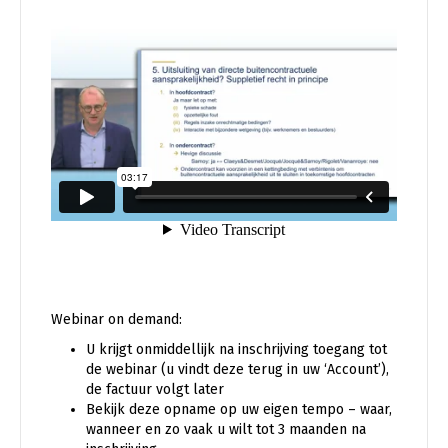
Webinar on demand:
U krijgt onmiddellijk na inschrijving toegang tot
de webinar (u vindt deze terug in uw ‘Account’),
de factuur volgt later
Bekijk deze opname op uw eigen tempo – waar,
wanneer en zo vaak u wilt tot 3 maanden na