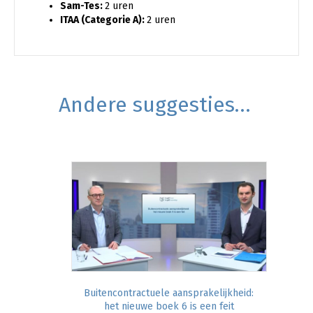
Sam-Tes:
2 uren
ITAA (Categorie A):
2 uren
Andere suggesties…
Buitencontractuele aansprakelijkheid:
het nieuwe boek 6 is een feit