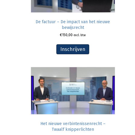
De factuur – De impact van het nieuwe
bewijsrecht
€
150,00
excl. btw
Inschrijven
Het nieuwe verbintenissenrecht –
Twaalf knipperlichten