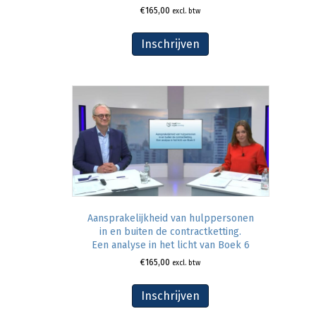
€
165,00
excl. btw
Inschrijven
Aansprakelijkheid van hulppersonen
in en buiten de contractketting.
Een analyse in het licht van Boek 6
€
165,00
excl. btw
Inschrijven