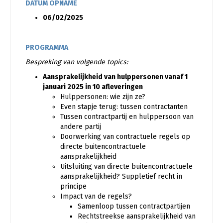
DATUM OPNAME
06/02/2025
PROGRAMMA
Bespreking van volgende topics:
Aansprakelijkheid van hulppersonen vanaf 1
januari 2025 in 10 afleveringen
Hulppersonen: wie zijn ze?
Even stapje terug: tussen contractanten
Tussen contractpartij en hulppersoon van
andere partij
Doorwerking van contractuele regels op
directe buitencontractuele
aansprakelijkheid
Uitsluiting van directe buitencontractuele
aansprakelijkheid? Suppletief recht in
principe
Impact van de regels?
Samenloop tussen contractpartijen
Rechtstreekse aansprakelijkheid van