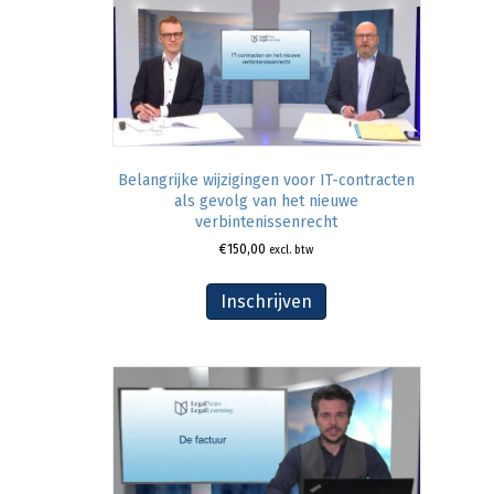
Belangrijke wijzigingen voor IT-contracten
als gevolg van het nieuwe
verbintenissenrecht
€
150,00
excl. btw
Inschrijven