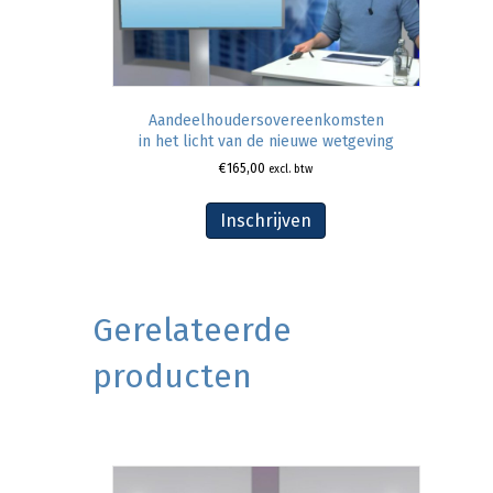
Aandeelhoudersovereenkomsten
in het licht van de nieuwe wetgeving
€
165,00
excl. btw
Inschrijven
Gerelateerde
producten