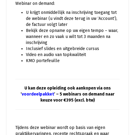
Webinar on demand:
U krijgt onmiddellijk na inschrijving toegang tot
de webinar (u vindt deze terug in uw ‘Account’),
de factuur volgt later
Bekijk deze opname op uw eigen tempo – waar,
wanneer en zo vaak u wilt tot 3 maanden na
inschrijving
Inclusief slides en uitgebreide cursus
Video en audio van topkwaliteit
KMO portefeuille
U kan deze opleiding ook aankopen via ons
‘
voordeelpakket
‘ – 5 webinars on demand naar
keuze voor €395 (excl. btw)
Tijdens deze webinar wordt op basis van eigen
praktijkervaringen, recente rechtspraak en waar