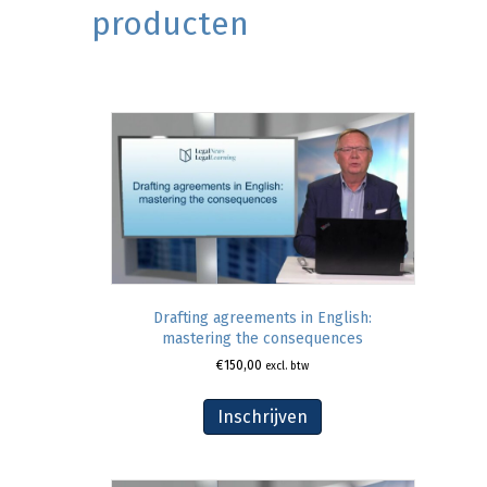
producten
Drafting agreements in English:
mastering the consequences
€
150,00
excl. btw
Inschrijven