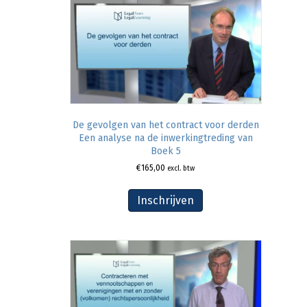
De gevolgen van het contract voor derden
Een analyse na de inwerkingtreding van
Boek 5
€
165,00
excl. btw
Inschrijven