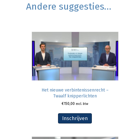
Andere suggesties…
Het nieuwe verbintenissenrecht –
Twaalf knipperlichten
€
150,00
excl. btw
Inschrijven