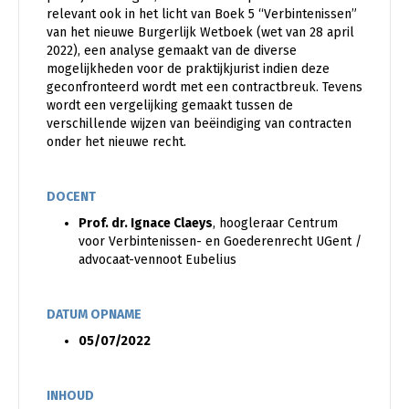
relevant ook in het licht van Boek 5 “Verbintenissen”
van het nieuwe Burgerlijk Wetboek (wet van 28 april
2022), een analyse gemaakt van de diverse
mogelijkheden voor de praktijkjurist indien deze
geconfronteerd wordt met een contractbreuk. Tevens
wordt een vergelijking gemaakt tussen de
verschillende wijzen van beëindiging van contracten
onder het nieuwe recht.
DOCENT
Prof. dr. Ignace Claeys
, hoogleraar Centrum
voor Verbintenissen- en Goederenrecht UGent /
advocaat-vennoot Eubelius
DATUM OPNAME
05/07/2022
INHOUD