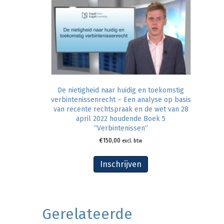
De nietigheid naar huidig en toekomstig
verbintenissenrecht – Een analyse op basis
van recente rechtspraak en de wet van 28
april 2022 houdende Boek 5
“Verbintenissen”
€
150,00
excl. btw
Inschrijven
Gerelateerde