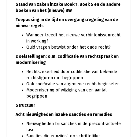
Stand van zaken inzake Boek 1, Boek 5 en de andere
boeken van het (nieuwe) BW
Toepassing in de tijd en overgangsregeling van de
nieuwe regels
Wanneer treedt het nieuwe verbintenissenrecht
in werking?
Quid vragen betwist onder het oude recht?
Doelstellingen: o.m. codificatie van rechtspraak en
modernisering
Rechtszekerheid door codificatie van bekende
rechtsfiguren en -begrippen
Ook codificatie van algemene rechtsbeginselen
Modernisering of wijziging van een aantal
begrippen
Structuur
Acht nieuwigheden inzake sancties en remedies
Nieuwigheden bij sancties in de precontractuele
fase
Sancties die eenzijdig, op schriftelijke