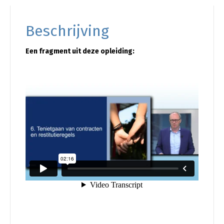
Beschrijving
Een fragment uit deze opleiding: