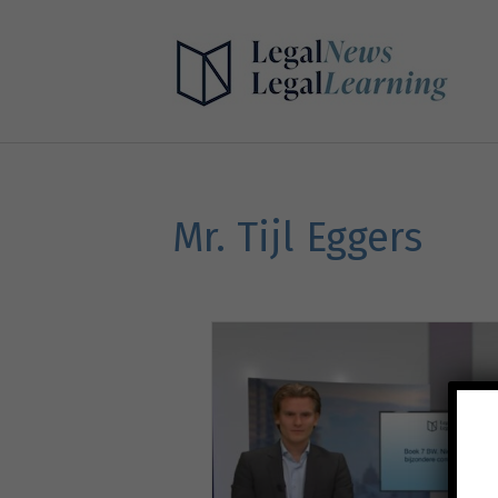
Mr. Tijl Eggers