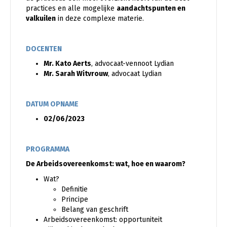
practices en alle mogelijke
aandachtspunten en
valkuilen
in deze complexe materie.
DOCENTEN
Mr. Kato Aerts
, advocaat-vennoot Lydian
Mr. Sarah Witvrouw
, advocaat Lydian
DATUM OPNAME
02/06/2023
PROGRAMMA
De Arbeidsovereenkomst: wat, hoe en waarom?
Wat?
Definitie
Principe
Belang van geschrift
Arbeidsovereenkomst: opportuniteit