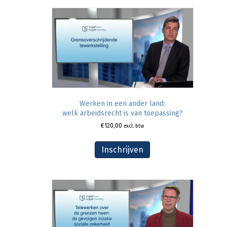
Werken in een ander land:
welk arbeidsrecht is van toepassing?
€
120,00
excl. btw
Inschrijven