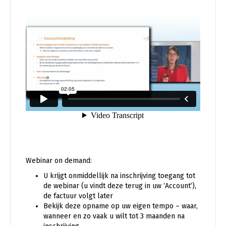
Webinar on demand:
U krijgt onmiddellijk na inschrijving toegang tot
de webinar (u vindt deze terug in uw ‘Account’),
de factuur volgt later
Bekijk deze opname op uw eigen tempo – waar,
wanneer en zo vaak u wilt tot 3 maanden na