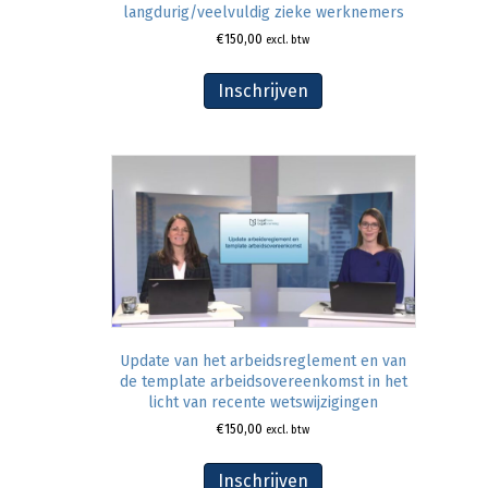
langdurig/veelvuldig zieke werknemers
€
150,00
excl. btw
Inschrijven
Update van het arbeidsreglement en van
de template arbeidsovereenkomst in het
licht van recente wetswijzigingen
€
150,00
excl. btw
Inschrijven