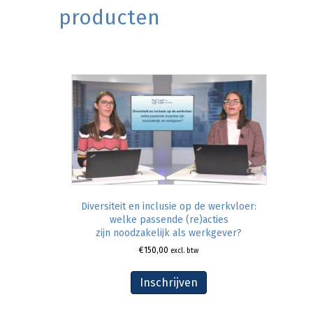
producten
Diversiteit en inclusie op de werkvloer:
welke passende (re)acties
zijn noodzakelijk als werkgever?
€
150,00
excl. btw
Inschrijven