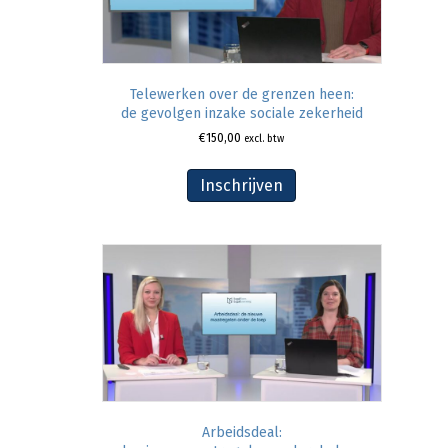
Telewerken over de grenzen heen:
de gevolgen inzake sociale zekerheid
€
150,00
excl. btw
Inschrijven
Arbeidsdeal: