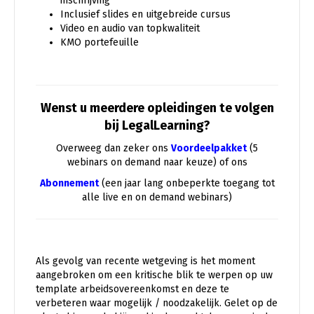
inschrijving
Inclusief slides en uitgebreide cursus
Video en audio van topkwaliteit
KMO portefeuille
Wenst u meerdere opleidingen te volgen
bij LegalLearning?
Overweeg dan zeker ons
Voordeelpakket
(5
webinars on demand naar keuze) of ons
Abonnement
(een jaar lang onbeperkte toegang tot
alle live en on demand webinars)
Als gevolg van recente wetgeving is het moment
aangebroken om een kritische blik te werpen op uw
template arbeidsovereenkomst en deze te
verbeteren waar mogelijk / noodzakelijk. Gelet op de