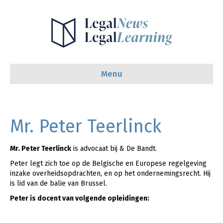
Menu
Mr. Peter Teerlinck
Mr. Peter Teerlinck
is advocaat bij & De Bandt.
Peter legt zich toe op de Belgische en Europese regelgeving
inzake overheidsopdrachten, en op het ondernemingsrecht. Hij
is lid van de balie van Brussel.
Peter is docent van volgende opleidingen: