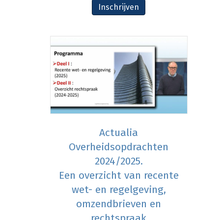
Inschrijven
Actualia
Overheidsopdrachten
2024/2025.
Een overzicht van recente
wet- en regelgeving,
omzendbrieven en
rechtspraak