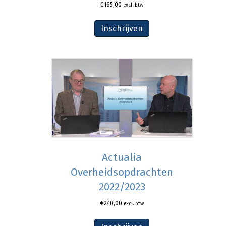
€
165,00
excl. btw
Inschrijven
Actualia
Overheidsopdrachten
2022/2023
€
240,00
excl. btw