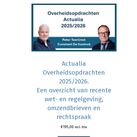
Actualia
Overheidsopdrachten
2025/2026.
Een overzicht van recente
wet- en regelgeving,
omzendbrieven en
rechtspraak
€
195,00
excl. btw