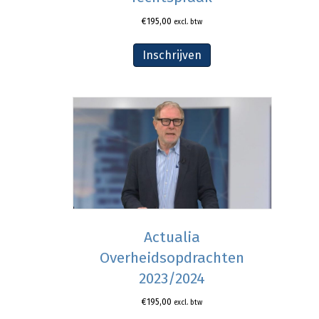
€
195,00
excl. btw
Inschrijven
Actualia
Overheidsopdrachten
2023/2024
€
195,00
excl. btw