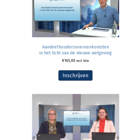
Aandeelhoudersovereenkomsten
in het licht van de nieuwe wetgeving
€
165,00
excl. btw
Inschrijven