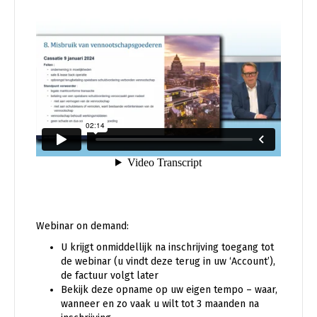
Webinar on demand:
U krijgt onmiddellijk na inschrijving toegang tot
de webinar (u vindt deze terug in uw ‘Account’),
de factuur volgt later
Bekijk deze opname op uw eigen tempo – waar,
wanneer en zo vaak u wilt tot 3 maanden na