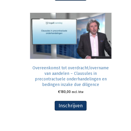
Overeenkomst tot overdracht/overname
van aandelen – Clausules in
precontractuele onderhandelingen en
bedingen inzake due diligence
€
180,00
excl. btw
Inschrijven