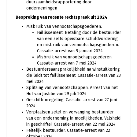
duurzaamheidsrapportering door
ondernemingen
Bespreking van recente rechtspraak uit 2024
Misbruik van vennootschapsgoederen:
Faillissement. Betaling door de bestuurder
van een zelfs opeisbare schuldvordering
en misbruik van vennootschapsgoederen.
Cassatie-arrest van 9 januari 2024
Misbruik van vennootschapsgoederen.
Cassatie-arrest van 7 mei 2024
Bestuurdersaansprakelijkheid na winstuitkering
die leidt tot faillissement. Cassatie-arrest van 23
mei 2024
Splitsing van vennootschappen.
Arrest van het
Hof van Justitie van 29 juli 2024
Geschillenregeling. Cassatie-arrest van 27 juni
2024
Verplaatsen zetel en vervanging bestuurder
van een onderneming in moeilijkheden. Valsheid
in geschrifte? Cassatie-arrest van 22 mei 2024
Feitelijk bestuurder. Cassatie-arrest van 22
oktober 2024