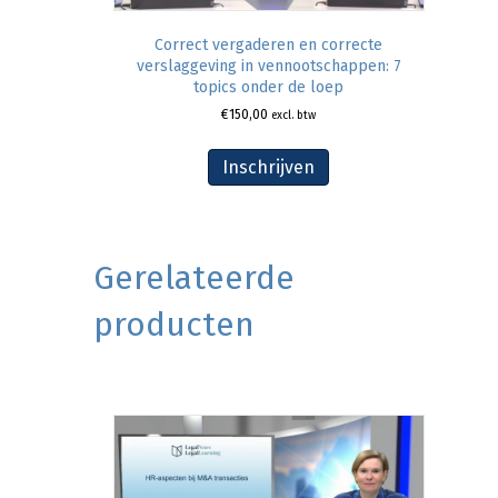
Correct vergaderen en correcte
verslaggeving in vennootschappen: 7
topics onder de loep
€
150,00
excl. btw
Inschrijven
Gerelateerde
producten